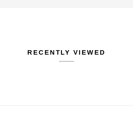
RECENTLY VIEWED