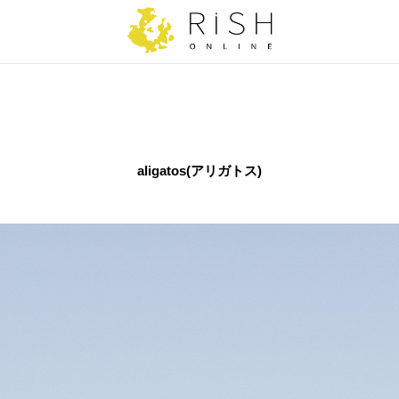
aligatos(アリガトス)