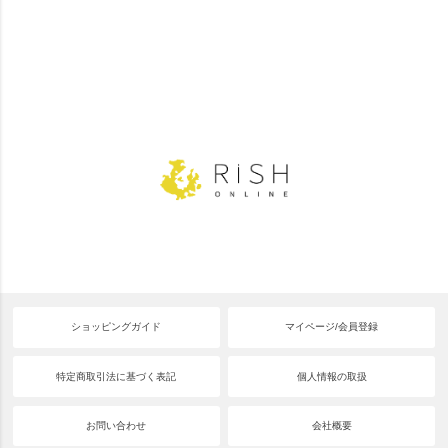
ショッピングガイド
マイページ/会員登録
特定商取引法に基づく表記
個人情報の取扱
お問い合わせ
会社概要