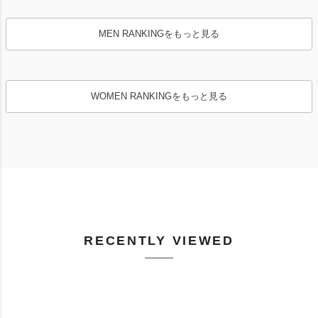
MEN RANKINGをもっと見る
WOMEN RANKINGをもっと見る
RECENTLY VIEWED