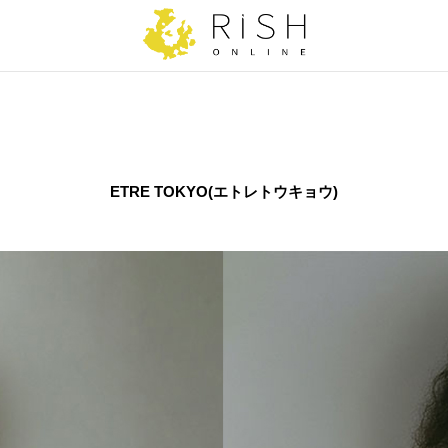
ETRE TOKYO(エトレトウキョウ)