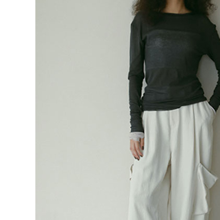
キーワード