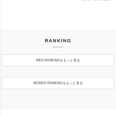
RANKING
MEN RANKINGをもっと見る
WOMEN RANKINGをもっと見る