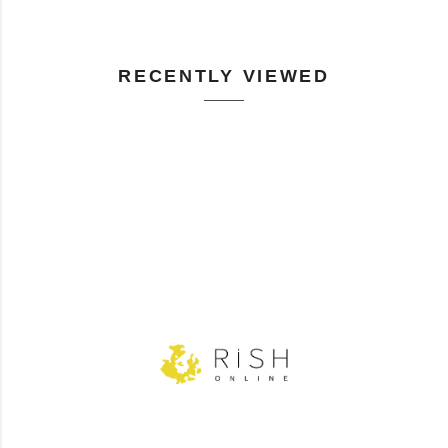
RECENTLY VIEWED