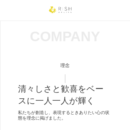
COMPANY
理念
清々しさと歓喜をベー
スに一人一人が輝く
私たちが創造し、表現するときありたい心の状
態を理念に掲げました。