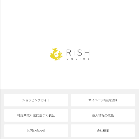
ショッピングガイド
マイページ/会員登録
特定商取引法に基づく表記
個人情報の取扱
お問い合わせ
会社概要