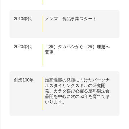
2010年代
メンズ、食品事業スタート
2020年代
（株）タカハシから（株）理趣へ
変更
創業100年
最高性能の発揮に向けたパーソナ
ルスタイリングスキルの研究開
発、カラダ喜び心躍る慶熟製法食
品開を中心に次の50年を育ててま
いります。