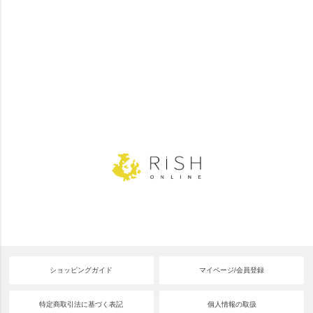
ショッピングガイド
マイページ/会員登録
特定商取引法に基づく表記
個人情報の取扱