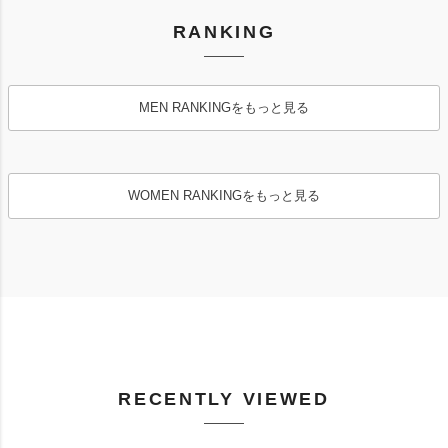
RANKING
MEN RANKINGをもっと見る
WOMEN RANKINGをもっと見る
RECENTLY VIEWED