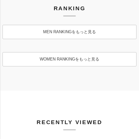
RANKING
MEN RANKINGをもっと見る
WOMEN RANKINGをもっと見る
RECENTLY VIEWED