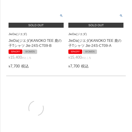
SOLD OUT
SOLD OUT
JieDa(ジエダ)
JieDa(ジエダ)
JieDa(ジエダ)KANOKO TEE 鹿の
JieDa(ジエダ)KANOKO TEE 鹿の
子Tシャツ Jie-24S-CT09-B
子Tシャツ Jie-24S-CT09-A
50%OFF
WOMEN
50%OFF
WOMEN
15,400
15,400
¥
¥
のところ
のところ
7,700
税込
7,700
税込
¥
¥