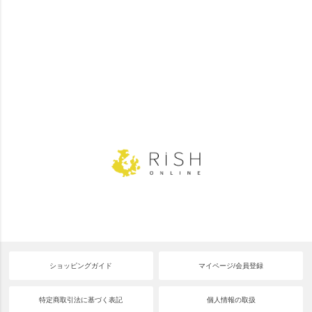
ショッピングガイド
マイページ/会員登録
特定商取引法に基づく表記
個人情報の取扱