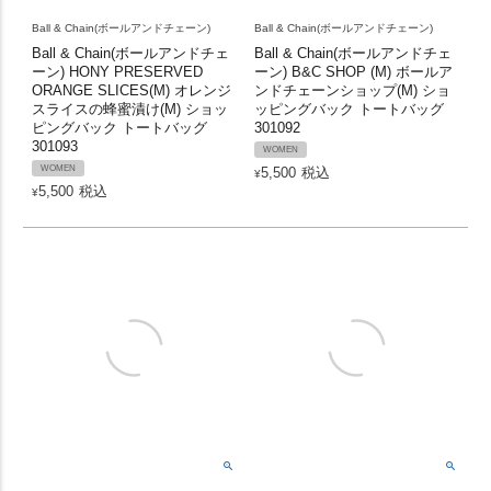
Ball & Chain(ボールアンドチェーン)
Ball & Chain(ボールアンドチェーン)
Ball & Chain(ボールアンドチェ
Ball & Chain(ボールアンドチェ
ーン) HONY PRESERVED
ーン) B&C SHOP (M) ボールア
ORANGE SLICES(M) オレンジ
ンドチェーンショップ(M) ショ
スライスの蜂蜜漬け(M) ショッ
ッピングバック トートバッグ
ピングバック トートバッグ
301092
301093
WOMEN
WOMEN
5,500
税込
¥
5,500
税込
¥