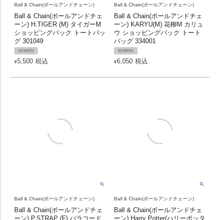
Ball & Chain(ボールアンドチェーン)
Ball & Chain(ボールアンドチェーン)
Ball & Chain(ボールアンドチェ
Ball & Chain(ボールアンドチェ
ーン) H.TIGER (M) タイガーM
ーン) KARYU(M) 花柳M カリュ
ショッピングバック トートバッ
ウ ショッピングバック トート
グ 301049
バッグ 334001
WOMEN
WOMEN
5,500
税込
6,050
税込
¥
¥
Ball & Chain(ボールアンドチェーン)
Ball & Chain(ボールアンドチェーン)
Ball & Chain(ボールアンドチェ
Ball & Chain(ボールアンドチェ
ーン) P.STRAP (F) パラコード
ーン) Harry Potter(ハリーポッタ