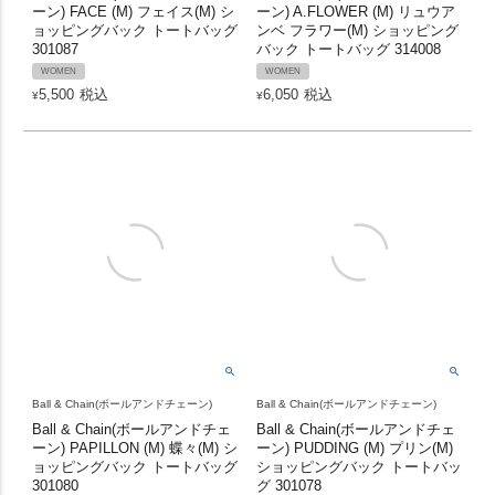
ーン) FACE (M) フェイス(M) シ
ーン) A.FLOWER (M) リュウア
ョッピングバック トートバッグ
ンベ フラワー(M) ショッピング
301087
バック トートバッグ 314008
WOMEN
WOMEN
5,500
税込
6,050
税込
¥
¥
Ball & Chain(ボールアンドチェーン)
Ball & Chain(ボールアンドチェーン)
Ball & Chain(ボールアンドチェ
Ball & Chain(ボールアンドチェ
ーン) PAPILLON (M) 蝶々(M) シ
ーン) PUDDING (M) プリン(M)
ョッピングバック トートバッグ
ショッピングバック トートバッ
301080
グ 301078