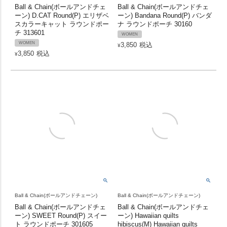
Ball & Chain(ボールアンドチェ
Ball & Chain(ボールアンドチェ
ーン) D.CAT Round(P) エリザベ
ーン) Bandana Round(P) バンダ
スカラーキャット ラウンドポー
ナ ラウンドポーチ 30160
チ 313601
WOMEN
WOMEN
3,850
税込
¥
3,850
税込
¥
Ball & Chain(ボールアンドチェーン)
Ball & Chain(ボールアンドチェーン)
Ball & Chain(ボールアンドチェ
Ball & Chain(ボールアンドチェ
ーン) SWEET Round(P) スイー
ーン) Hawaiian quilts
ト ラウンドポーチ 301605
hibiscus(M) Hawaiian quilts