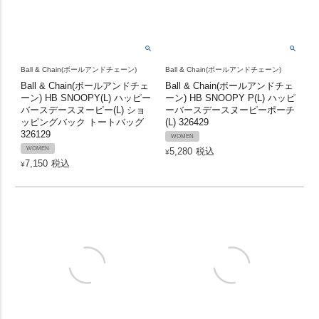
Ball & Chain(ボールアンドチェーン)
Ball & Chain(ボールアンドチェーン)
Ball & Chain(ボールアンドチェ
Ball & Chain(ボールアンドチェ
ーン) HB SNOOPY(L) ハッピー
ーン) HB SNOOPY P(L) ハッピ
バースデースヌーピー(L) ショ
ーバースデースヌーピーポーチ
ッピングバック トートバッグ
(L) 326429
326129
WOMEN
WOMEN
5,280
税込
¥
7,150
税込
¥