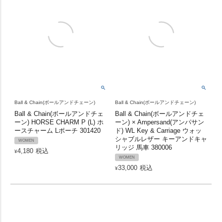
Ball & Chain(ボールアンドチェーン)
Ball & Chain(ボールアンドチェーン)
Ball & Chain(ボールアンドチェ
Ball & Chain(ボールアンドチェ
ーン) HORSE CHARM P (L) ホ
ーン) × Ampersand(アンパサン
ースチャーム Lポーチ 301420
ド) WL Key & Carriage ウォッ
シャブルレザー キーアンドキャ
WOMEN
リッジ 馬車 380006
4,180
税込
¥
WOMEN
33,000
税込
¥