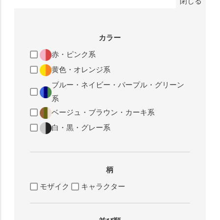
閉じる
カラー
赤・ピンク系
黄色・オレンジ系
ブルー・ネイビー・パープル・グリーン
系
ベージュ・ブラウン・カーキ系
白・黒・グレー系
柄
モザイク
キャラクター