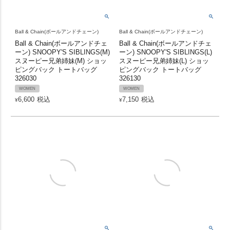
Ball & Chain(ボールアンドチェーン)
Ball & Chain(ボールアンドチェーン)
Ball & Chain(ボールアンドチェ
Ball & Chain(ボールアンドチェ
ーン) SNOOPY'S SIBLINGS(M)
ーン) SNOOPY'S SIBLINGS(L)
スヌーピー兄弟姉妹(M) ショッ
スヌーピー兄弟姉妹(L) ショッ
ピングバック トートバッグ
ピングバック トートバッグ
326030
326130
WOMEN
WOMEN
6,600
税込
7,150
税込
¥
¥