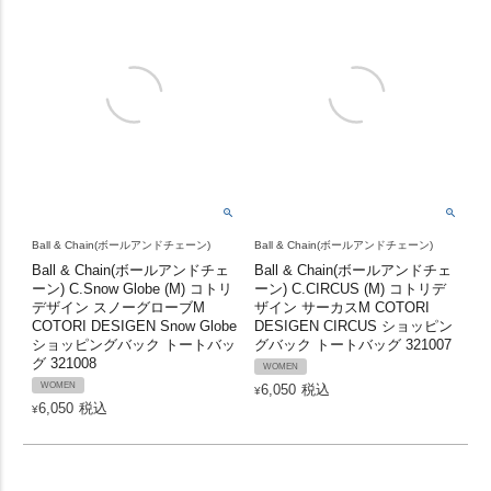
Ball & Chain(ボールアンドチェーン)
Ball & Chain(ボールアンドチェーン)
Ball & Chain(ボールアンドチェ
Ball & Chain(ボールアンドチェ
ーン) C.Snow Globe (M) コトリ
ーン) C.CIRCUS (M) コトリデ
デザイン スノーグローブM
ザイン サーカスM COTORI
COTORI DESIGEN Snow Globe
DESIGEN CIRCUS ショッピン
ショッピングバック トートバッ
グバック トートバッグ 321007
グ 321008
WOMEN
WOMEN
6,050
税込
¥
6,050
税込
¥