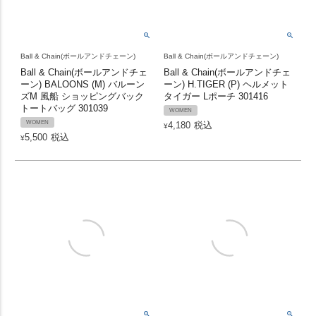
Ball & Chain(ボールアンドチェーン)
Ball & Chain(ボールアンドチェーン)
Ball & Chain(ボールアンドチェ
Ball & Chain(ボールアンドチェ
ーン) BALOONS (M) バルーン
ーン) H.TIGER (P) ヘルメット
ズM 風船 ショッピングバック
タイガー Lポーチ 301416
トートバッグ 301039
WOMEN
WOMEN
4,180
税込
¥
5,500
税込
¥