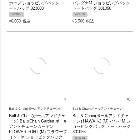
ホープ ショッピングバック ト
バンダナM ショッピングバック
ートバッグ 323003
トートバッグ 301058
WOMEN
WOMEN
6,050
税込
5,500
税込
¥
¥
Ball & Chain(ボールアンドチェーン)
Ball & Chain(ボールアンドチェーン)
Ball & Chain(ボールアンドチェ
Ball & Chain(ボールアンドチェ
ーン) Ball&Chain Garden ボール
ーン) HAWAII-2 (M) ハワイM シ
アンドチェーンガーデン
ョッピングバック トートバッグ
FLOWER FONT (M) フラワーフ
301056
ォントM ショッピングバック
WOMEN