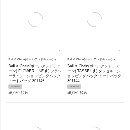
Ball & Chain(ボールアンドチェーン)
Ball & Chain(ボールアンドチェーン)
Ball & Chain(ボールアンドチェ
Ball & Chain(ボールアンドチェ
ーン) FLOWER LINE (L) フラワ
ーン) TASSEL (L) タッセルL シ
ーラインL ショッピングバック
ョッピングバック トートバッグ
トートバッグ 301146
301144
WOMEN
WOMEN
6,050
税込
6,050
税込
¥
¥