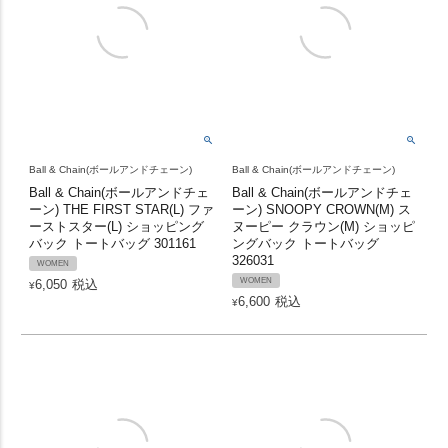
Ball & Chain(ボールアンドチェーン)
Ball & Chain(ボールアンドチェーン)
Ball & Chain(ボールアンドチェ
Ball & Chain(ボールアンドチェ
ーン) THE FIRST STAR(L) ファ
ーン) SNOOPY CROWN(M) ス
ーストスター(L) ショッピング
ヌーピー クラウン(M) ショッピ
バック トートバッグ 301161
ングバック トートバッグ
326031
WOMEN
WOMEN
6,050
税込
¥
6,600
税込
¥