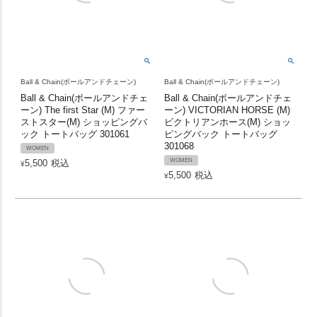
Ball & Chain(ボールアンドチェーン)
Ball & Chain(ボールアンドチェーン)
Ball & Chain(ボールアンドチェ
Ball & Chain(ボールアンドチェ
ーン) The first Star (M) ファー
ーン) VICTORIAN HORSE (M)
ストスター(M) ショッピングバ
ビクトリアンホース(M) ショッ
ック トートバッグ 301061
ピングバック トートバッグ
301068
WOMEN
WOMEN
5,500
税込
¥
5,500
税込
¥