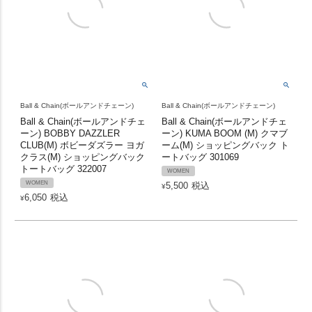
Ball & Chain(ボールアンドチェーン)
Ball & Chain(ボールアンドチェーン)
Ball & Chain(ボールアンドチェ
Ball & Chain(ボールアンドチェ
ーン) BOBBY DAZZLER
ーン) KUMA BOOM (M) クマブ
CLUB(M) ボビーダズラー ヨガ
ーム(M) ショッピングバック ト
クラス(M) ショッピングバック
ートバッグ 301069
トートバッグ 322007
WOMEN
WOMEN
5,500
税込
¥
6,050
税込
¥