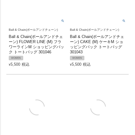
Ball & Chain(ボールアンドチェーン)
Ball & Chain(ボールアンドチェーン)
Ball & Chain(ボールアンドチェ
Ball & Chain(ボールアンドチェ
ーン) FLOWER LINE (M) フラ
ーン) CAKE (M) ケーキM ショ
ワーラインM ショッピングバッ
ッピングバック トートバッグ
ク トートバッグ 301046
301043
WOMEN
WOMEN
5,500
税込
5,500
税込
¥
¥