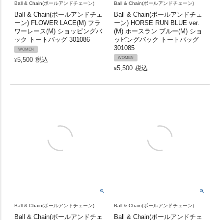
Ball & Chain(ボールアンドチェーン)
Ball & Chain(ボールアンドチェーン)
Ball & Chain(ボールアンドチェ
Ball & Chain(ボールアンドチェ
ーン) FLOWER LACE(M) フラ
ーン) HORSE RUN BLUE ver.
ワーレース(M) ショッピングバ
(M) ホースラン ブルー(M) ショ
ック トートバッグ 301086
ッピングバック トートバッグ
301085
WOMEN
WOMEN
5,500
税込
¥
5,500
税込
¥
Ball & Chain(ボールアンドチェーン)
Ball & Chain(ボールアンドチェーン)
Ball & Chain(ボールアンドチェ
Ball & Chain(ボールアンドチェ