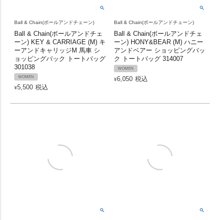
Ball & Chain(ボールアンドチェーン)
Ball & Chain(ボールアンドチェーン)
Ball & Chain(ボールアンドチェ
Ball & Chain(ボールアンドチェ
ーン) KEY & CARRIAGE (M) キ
ーン) HONY&BEAR (M) ハニー
ーアンドキャリッジM 馬車 シ
アンドベアー ショッピングバッ
ョッピングバック トートバッグ
ク トートバッグ 314007
301038
WOMEN
WOMEN
6,050
税込
¥
5,500
税込
¥