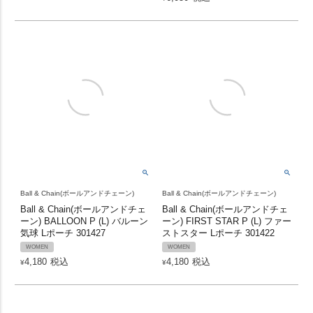
Ball & Chain(ボールアンドチェーン)
Ball & Chain(ボールアンドチェーン)
Ball & Chain(ボールアンドチェ
Ball & Chain(ボールアンドチェ
ーン) BALLOON P (L) バルーン
ーン) FIRST STAR P (L) ファー
気球 Lポーチ 301427
ストスター Lポーチ 301422
WOMEN
WOMEN
4,180
税込
4,180
税込
¥
¥