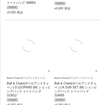
トートバッグ 348001
WOMEN
WOMEN
6,600
税込
¥
6,600
税込
¥
Ball & Chain(ボールアンドチェーン)
Ball & Chain(ボールアンドチェーン)
Ball & Chain(ボールアンドチェ
Ball & Chain(ボールアンドチェ
ーン) D.LEOPARD (M) ショッピ
ーン) A.SUN SET (M) ショッピ
ングバック トートバッグ
ングバック トートバッグ
313012
314005
WOMEN
WOMEN
6,050
税込
6,050
税込