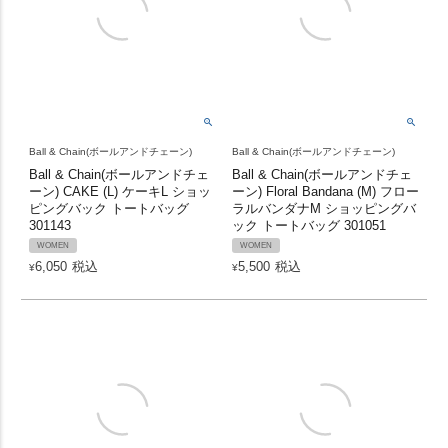
Ball & Chain(ボールアンドチェーン)
Ball & Chain(ボールアンドチェーン)
Ball & Chain(ボールアンドチェ
Ball & Chain(ボールアンドチェ
ーン) CAKE (L) ケーキL ショッ
ーン) Floral Bandana (M) フロー
ピングバック トートバッグ
ラルバンダナM ショッピングバ
301143
ック トートバッグ 301051
WOMEN
WOMEN
6,050
税込
5,500
税込
¥
¥