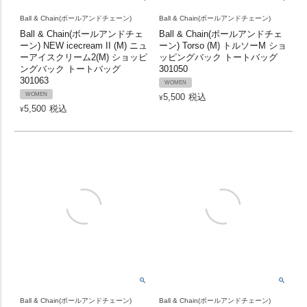
Ball & Chain(ボールアンドチェーン)
Ball & Chain(ボールアンドチェーン)
Ball & Chain(ボールアンドチェ
Ball & Chain(ボールアンドチェ
ーン) NEW icecream II (M) ニュ
ーン) Torso (M) トルソーM ショ
ーアイスクリーム2(M) ショッピ
ッピングバック トートバッグ
ングバック トートバッグ
301050
301063
WOMEN
WOMEN
5,500
税込
¥
5,500
税込
¥
Ball & Chain(ボールアンドチェーン)
Ball & Chain(ボールアンドチェーン)