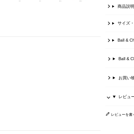
商品説
サイズ
Ball 
Ball 
お買い
レビュー 
レビューを書