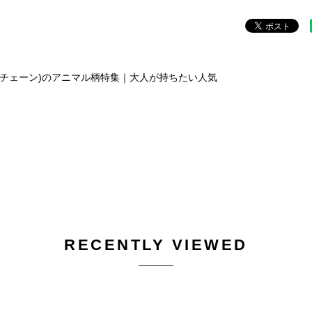
ールアンドチェーン)のアニマル柄特集｜大人が持ちたい人気
RECENTLY VIEWED