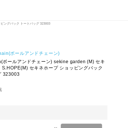
 ショッピングバック トートバッグ 323003
 Chain(ボールアンドチェーン)
ain(ボールアンドチェーン) sekine garden (M) セキ
 S.HOPE(M) セキネホープ ショッピングバック
323003
元