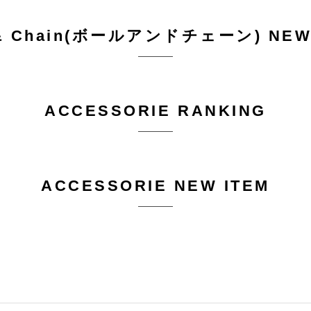
 & Chain(ボールアンドチェーン) NEW
ACCESSORIE RANKING
ACCESSORIE NEW ITEM