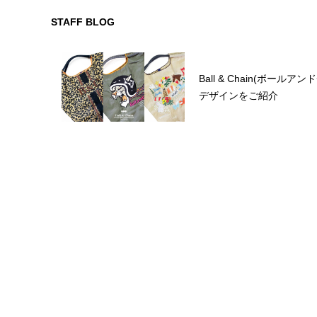
STAFF BLOG
Ball & Chain(ボ
デザインをご紹介