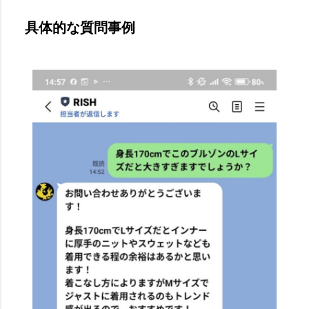
具体的な質問事例