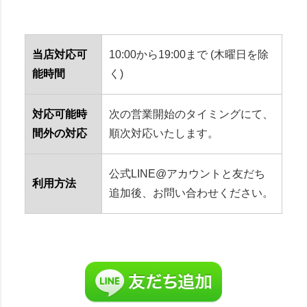
当店対応可
10:00から19:00まで (木曜日を除
能時間
く)
対応可能時
次の営業開始のタイミングにて、
間外の対応
順次対応いたします。
公式LINE@アカウントと友だち
利用方法
追加後、お問い合わせください。