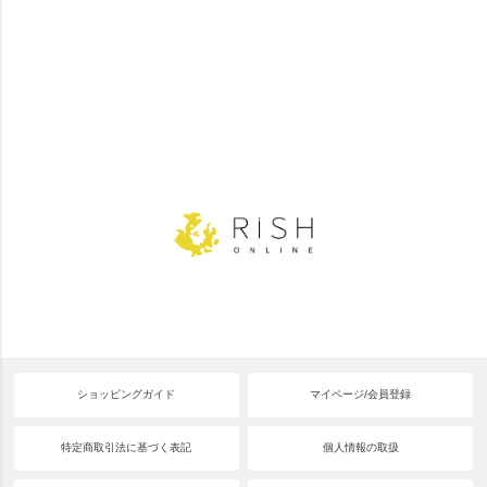
ショッピングガイド
マイページ/会員登録
特定商取引法に基づく表記
個人情報の取扱