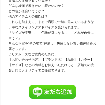
普段どんな服を着ているか？
どんな場面で履きたい・着たいのか？
どの色が似合いそうか？
他のアイテムとの相性は？
これらを踏まえて、まるで店頭で一緒に選んでいるような
丁寧なスタイリングアドバイスを受けられます。
「サイズが不安…」「色味が気になる…」「どれが自分に
合う？」
そんな不安を“その場で”解消し、失敗しない買い物体験をお
届けします。
よりスムーズなご案内のために、
【お問い合わせ内容】【ブランド名】【品番】【カラー】
【サイズ】などの情報をお伝えいただけると、店舗での接
客と同じクオリティでご提案できます。