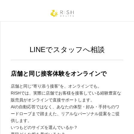
LINEでスタッフへ相談
店舗と同じ接客体験をオンラインで
店舗と同じ“寄り添う接客”を、オンラインでも。
RISHでは、実際に店舗でお客様を接客している経験豊富な
販売員がオンラインで直接サポートします。
AIの自動応答ではなく、あなたの体型・好み・手持ちのワ
ードローブまで踏まえた、リアルなパーソナル提案をご提
供します。
いつもどのサイズを選んでいるか？