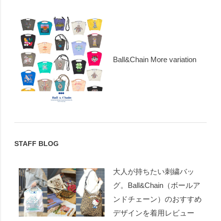
Ball&Chain More variation
STAFF BLOG
大人が持ちたい刺繍バッ
グ。Ball&Chain（ボールア
ンドチェーン）のおすすめ
デザインを着用レビュー