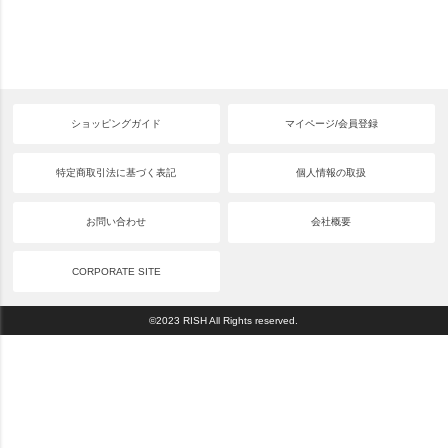
ショッピングガイド
マイページ/会員登録
特定商取引法に基づく表記
個人情報の取扱
お問い合わせ
会社概要
CORPORATE SITE
©2023 RISH All Rights reserved.