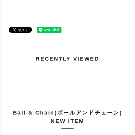
RECENTLY VIEWED
Ball & Chain(ボールアンドチェーン)
NEW ITEM