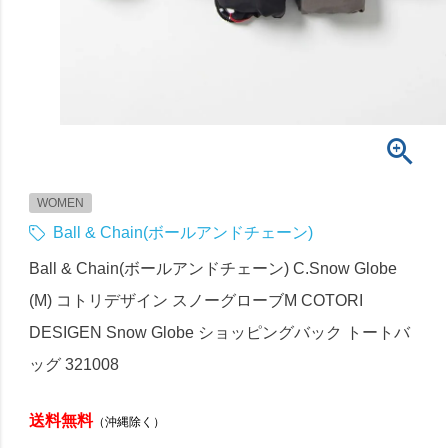
WOMEN
Ball & Chain(ボールアンドチェーン)
Ball & Chain(ボールアンドチェーン) C.Snow Globe
(M) コトリデザイン スノーグローブM COTORI
DESIGEN Snow Globe ショッピングバック トートバ
ッグ 321008
送料無料
（沖縄除く）