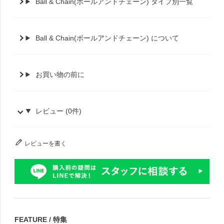
Ball & Chain(ボールアンドチェーン) タイプ別一覧
Ball & Chain(ボールアンドチェーン) について
お買い物の前に
レビュー (0件)
レビューを書く
FEATURE / 特集