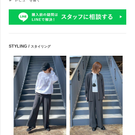
レビューを書く
STYLING /
スタイリング