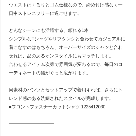
ウエストはぐるりとゴム仕様なので、締め付け感なく一
日中ストレスフリーに過ごせます。
どんなシーンにも活躍する、頼れる1本
シンプルなTシャツやリブタンクと合わせてカジュアルに
着こなすのはもちろん、オーバーサイズのシャツと合わ
せれば、品のあるオンスタイルにもマッチします。
合わせるアイテム次第で雰囲気が変わるので、毎日のコ
ーディネートの幅がぐっと広がります。
同素材のパンツとセットアップで着用すれば、さらにト
レンド感のある洗練されたスタイルが完成します。
■フロントファスナーカットシャツ 1225412030
━━━━━━━━━━