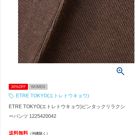
30%OFF
WOMEN
ETRE TOKYO(エトレトウキョウ)
ETRE TOKYO(エトレトウキョウ)ピンタックリラクシ
ーパンツ 1225420042
送料無料
（沖縄除く）