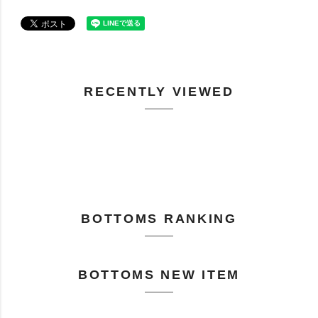
RECENTLY VIEWED
BOTTOMS RANKING
BOTTOMS NEW ITEM