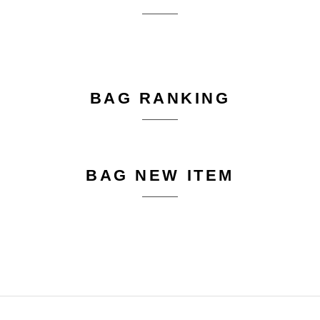
BAG RANKING
BAG NEW ITEM