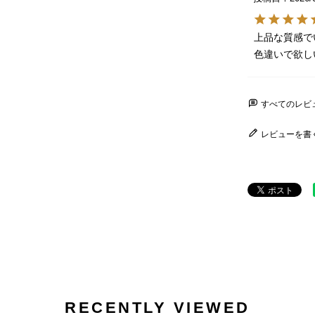
上品な質感で
色違いで欲し
すべてのレビ
レビューを書
RECENTLY VIEWED