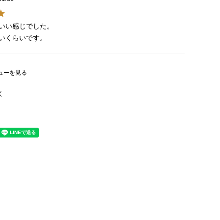
いい感じでした。

いくらいです。
ューを見る
く