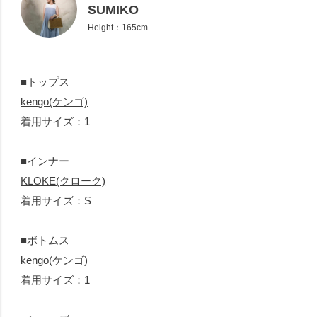
SUMIKO
Height：165cm
■トップス
kengo(ケンゴ)
着用サイズ：1
■インナー
KLOKE(クローク)
着用サイズ：S
■ボトムス
kengo(ケンゴ)
着用サイズ：1