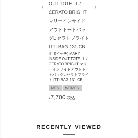
ITTI(イッチ) MARY
INSIDE OUT TOTE - L /
CERATO BRIGHT マリ
ーインサイドアウトトー
トバッグL セラトブライ
ト ITTI-BAG-131-CB
MEN
WOMEN
7,700
税込
¥
RECENTLY VIEWED