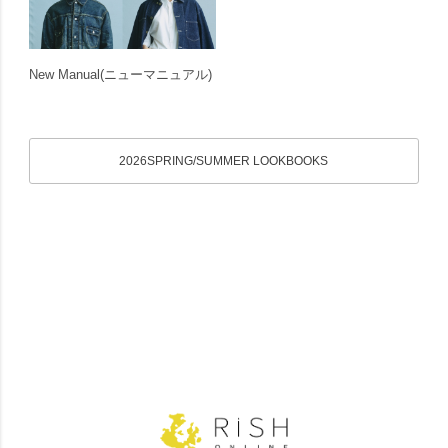
New Manual
(ニューマニュアル)
2026SPRING/SUMMER LOOKBOOKS