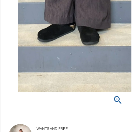
WANTS AND FREE