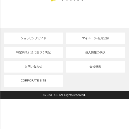
ショッピングガイド
マイページ/会員登録
特定商取引法に基づく表記
個人情報の取扱
お問い合わせ
会社概要
CORPORATE SITE
©2023 RISH All Rights reserved.