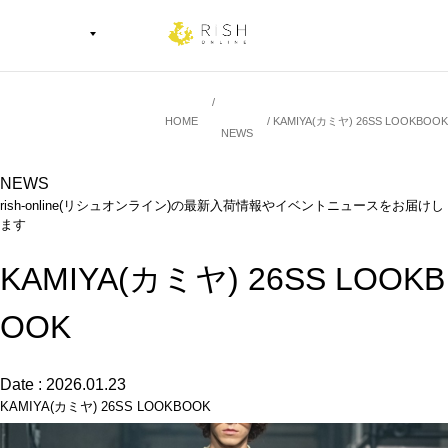
HOME
KAMIYA(カミヤ) 26SS LOOKBOOK
NEWS
NEWS
rish-online(リシュオンライン)の最新入荷情報やイベントニュースをお届けし
ます
KAMIYA(カミヤ) 26SS LOOKB
OOK
Date : 2026.01.23
KAMIYA(カミヤ) 26SS LOOKBOOK