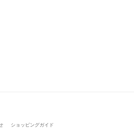
せ
ショッピングガイド