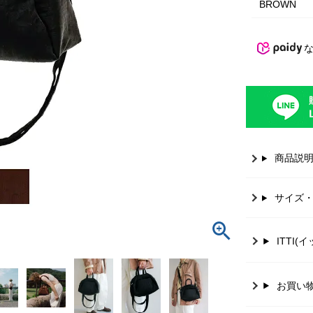
BROWN
商品説
サイズ
ITTI(
お買い