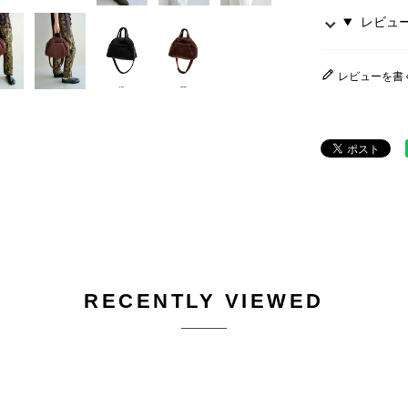
レビュー 
レビューを書
RECENTLY VIEWED