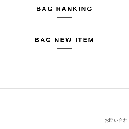
BAG RANKING
BAG NEW ITEM
お問い合わ