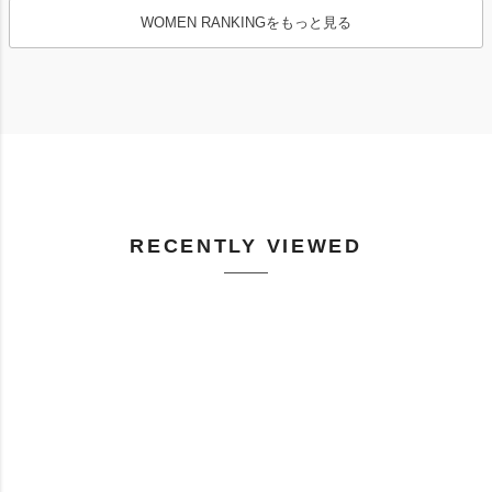
WOMEN RANKINGをもっと見る
RECENTLY VIEWED