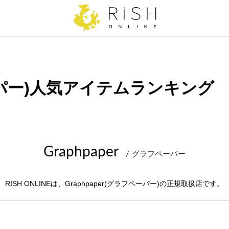
ペーパー)人気アイテムランキング
Graphpaper
グラフペーパー
RISH ONLINEは、Graphpaper(グラフペーパー)の正規取扱店です。