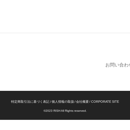
お問い合わ
特定商取引法に基づく表記
個人情報の取扱
会社概要
CORPORATE SITE
©2023 RISH All Rights reserved.