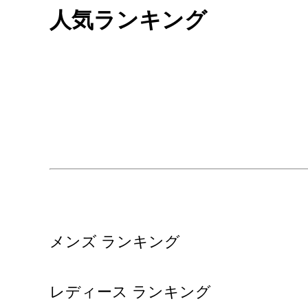
人気ランキング
メンズ ランキング
レディース ランキング