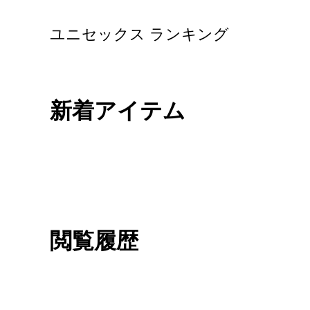
ユニセックス ランキング
新着アイテム
閲覧履歴