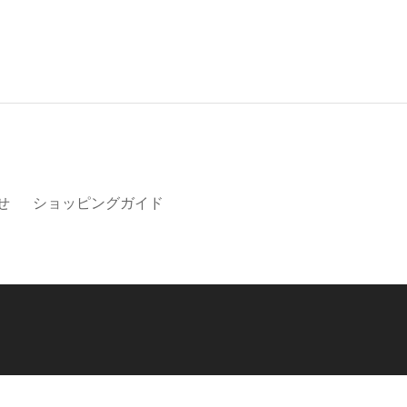
せ
ショッピングガイド