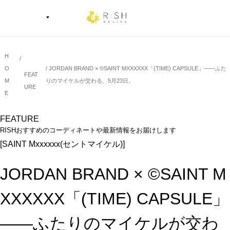
H
O
JORDAN BRAND × ©SAINT MXXXXXX「(TIME) CAPSULE」――ふた
FEAT
M
りのマイケルが交わる、5月23日。
URE
E
FEATURE
RISHおすすめのコーディネートや最新情報をお届けします
[SAINT Mxxxxxx(セントマイケル)]
JORDAN BRAND × ©SAINT M
XXXXXX「(TIME) CAPSULE」
――ふたりのマイケルが交わ