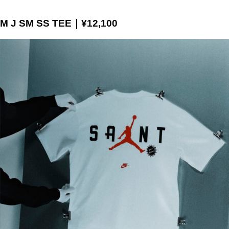
M J SM SS TEE｜¥12,100