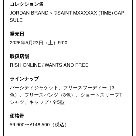
コレクション名
JORDAN BRAND × ©SAINT MXXXXXX (TIME) CAP
SULE
発売日
2026年5月23日（土）9:00
取扱店舗
RISH ONLINE / WANTS AND FREE
ラインナップ
バーシティジャケット、フリースフーディー（3
色）、フリースパンツ（3色）、ショートスリーブT
シャツ、キャップ / 全5型
価格帯
¥9,900〜¥148,500（税込）