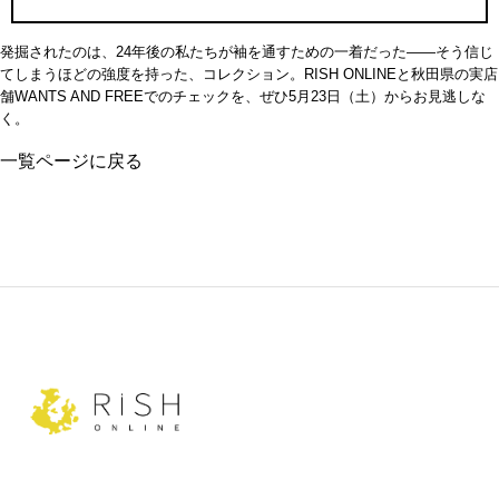
発掘されたのは、24年後の私たちが袖を通すための一着だった――そう信じ
てしまうほどの強度を持った、コレクション。RISH ONLINEと秋田県の実店
舗WANTS AND FREEでのチェックを、ぜひ5月23日（土）からお見逃しな
く。
一覧ページに戻る