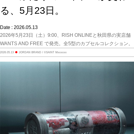
る、5月23日。
Date : 2026.05.13
2026年5月23日（土）9:00、RISH ONLINEと秋田県の実店舗
WANTS AND FREE で発売。全5型のカプセルコレクション。
2026.05.13
JORDAN BRAND / ©SAINT Mxxxxxx