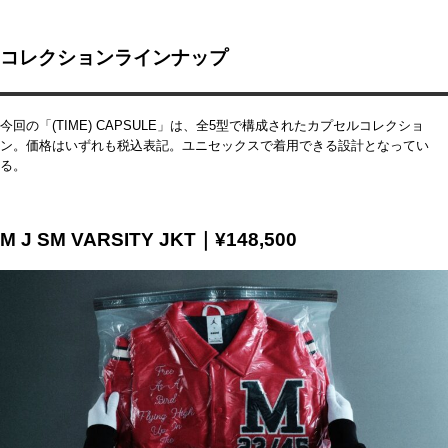
コレクションラインナップ
今回の「(TIME) CAPSULE」は、全5型で構成されたカプセルコレクショ
ン。価格はいずれも税込表記。ユニセックスで着用できる設計となってい
る。
M J SM VARSITY JKT｜¥148,500