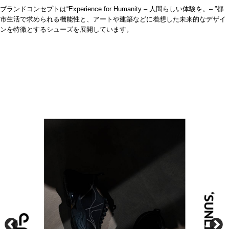
ブランドコンセプトは
“Experience for Humanity –
人間らしい体験を。
– ”
都
市生活で求められる機能性と、アートや建築などに着想した未来的なデザイ
ンを特徴とするシューズを展開しています。