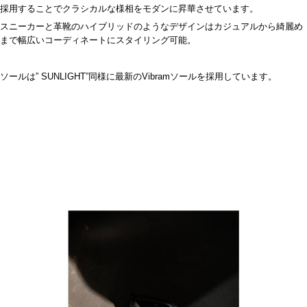
採用することでクラシカルな様相をモダンに昇華させています。
スニーカーと革靴のハイブリッドのようなデザインはカジュアルから綺麗め
まで幅広いコーディネートにスタイリング可能。
ソールは
” SUNLIGHT”
同様に最新の
Vibram
ソールを採用しています。