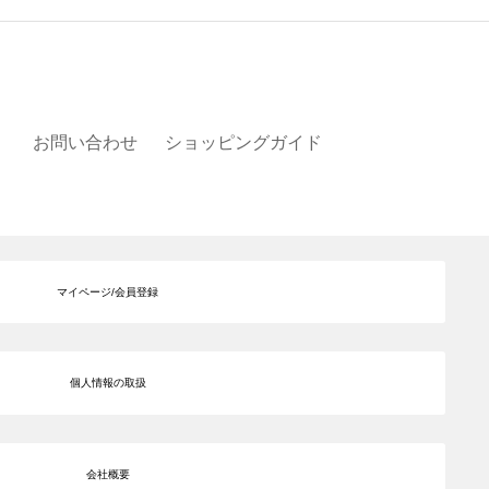
お問い合わせ
ショッピングガイド
マイページ/会員登録
個人情報の取扱
会社概要