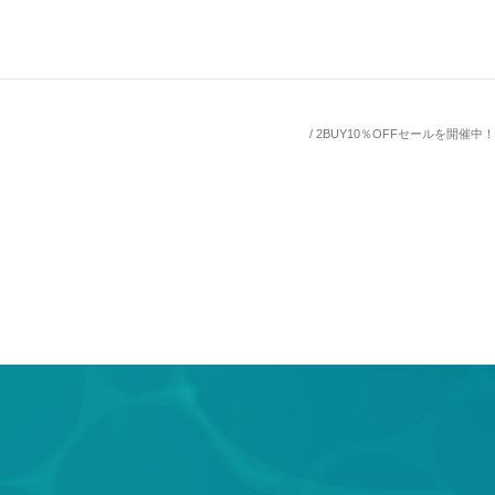
2BUY10％OFFセールを開催中！