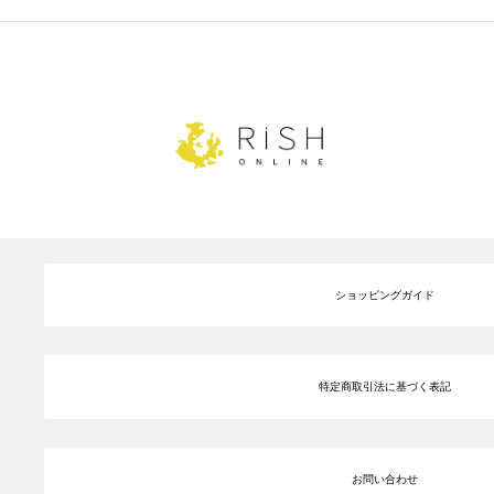
ショッピングガイド
特定商取引法に基づく表記
お問い合わせ