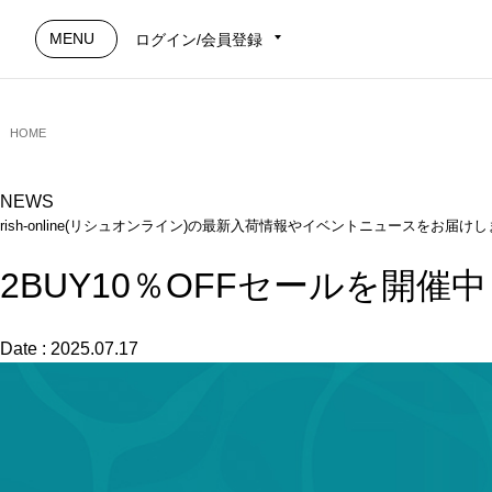
MENU
ログイン/会員登録
HOME
NEWS
rish-online(リシュオンライン)の最新入荷情報やイベントニュースをお届け
2BUY10％OFFセールを開催
Date : 2025.07.17