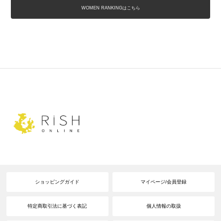
WOMEN RANKINGはこちら
ショッピングガイド
マイページ/会員登録
特定商取引法に基づく表記
個人情報の取扱