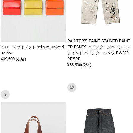
PAINTER’S PAINT STAINED PAINT
ベローズウォレット bellows wallet di
ER PANTS ペインターズペイントス
-rc-blw
テインド ペインターパンツ BW252-
¥39,600 (税込)
PPSPP
¥38,500(税込)
10
9