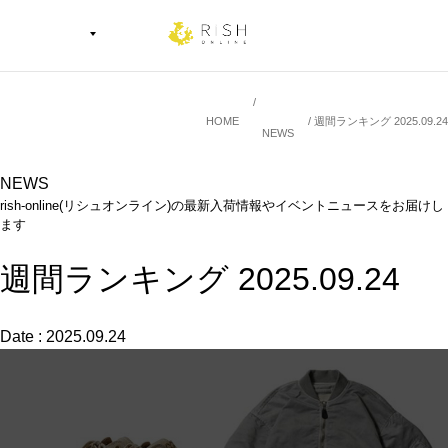
HOME
週間ランキング 2025.09.24
NEWS
NEWS
rish-online(リシュオンライン)の最新入荷情報やイベントニュースをお届けし
ます
週間ランキング 2025.09.24
Date : 2025.09.24