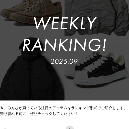
今、みんなが買っている注目のアイテムをランキング形式でご紹介します。
売り切れる前に、ぜひチェックしてください！