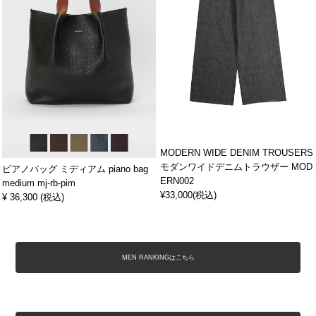
MODERN WIDE DENIM TROUSERS
モダンワイドデニムトラウザー MOD
ピアノバッグ ミディアム piano bag
ERN002
medium mj-rb-pim
¥33,000(税込)
¥ 36,300 (税込)
MEN RANKINGはこちら