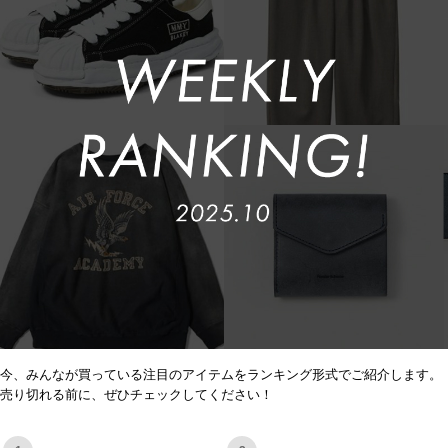
今、みんなが買っている注目のアイテムをランキング形式でご紹介します。
売り切れる前に、ぜひチェックしてください！