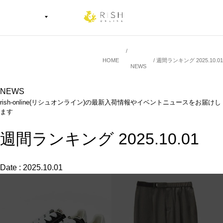
HOME
週間ランキング 2025.10.01
NEWS
NEWS
rish-online(リシュオンライン)の最新入荷情報やイベントニュースをお届けし
ます
週間ランキング 2025.10.01
Date : 2025.10.01