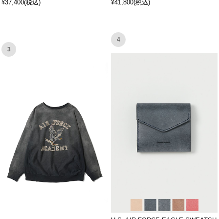
¥37,400(税込)
¥41,800(税込)
4
3