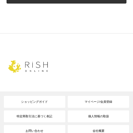
ショッピングガイド
マイページ/会員登録
特定商取引法に基づく表記
個人情報の取扱
お問い合わせ
会社概要