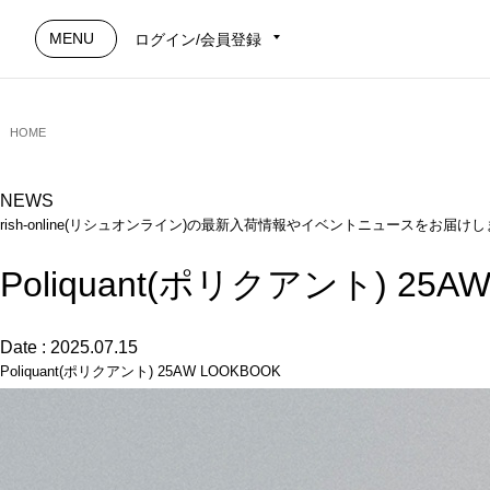
MENU
ログイン/会員登録
HOME
NEWS
rish-online(リシュオンライン)の最新入荷情報やイベントニュースをお届け
Poliquant(ポリクアント) 25A
Date : 2025.07.15
Poliquant(ポリクアント) 25AW LOOKBOOK