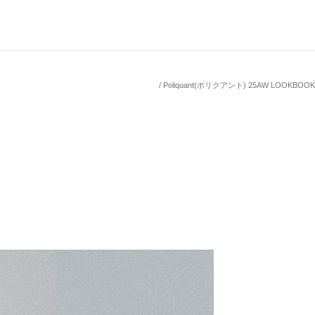
Poliquant(ポリクアント) 25AW LOOKBOOK