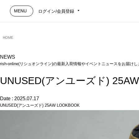
MENU
ログイン/会員登録
HOME
NEWS
rish-online(リシュオンライン)の最新入荷情報やイベントニュースをお届け
UNUSED(アンユーズド) 25AW
Date : 2025.07.17
UNUSED(アンユーズド) 25AW LOOKBOOK