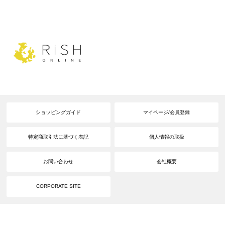
ショッピングガイド
マイページ/会員登録
特定商取引法に基づく表記
個人情報の取扱
お問い合わせ
会社概要
CORPORATE SITE