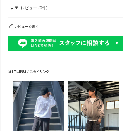
レビュー (0件)
レビューを書く
STYLING /
スタイリング