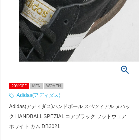
20%OFF
MEN
WOMEN
Adidas(アディダス)
Adidas(アディダス)ハンドボール スペツィアル ヌバッ
ク HANDBALL SPEZIAL コアブラック フットウェア
ホワイト ガム DB3021