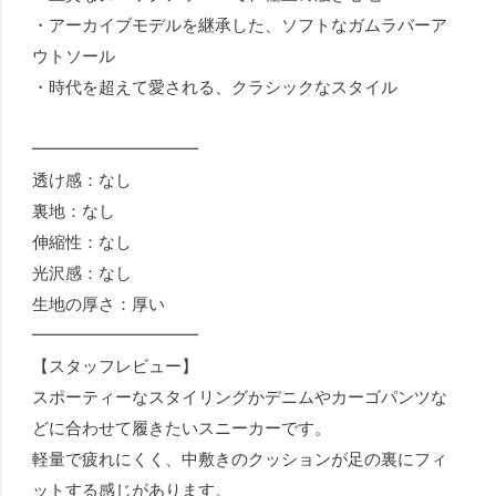
・アーカイブモデルを継承した、ソフトなガムラバーア
ウトソール
・時代を超えて愛される、クラシックなスタイル
━━━━━━━━━━
透け感：なし
裏地：なし
伸縮性：なし
光沢感：なし
生地の厚さ：厚い
━━━━━━━━━━
【スタッフレビュー】
スポーティーなスタイリングかデニムやカーゴパンツな
どに合わせて履きたいスニーカーです。
軽量で疲れにくく、中敷きのクッションが足の裏にフィ
ットする感じがあります。