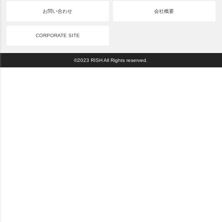
お問い合わせ
会社概要
CORPORATE SITE
©2023 RISH All Rights reserved.