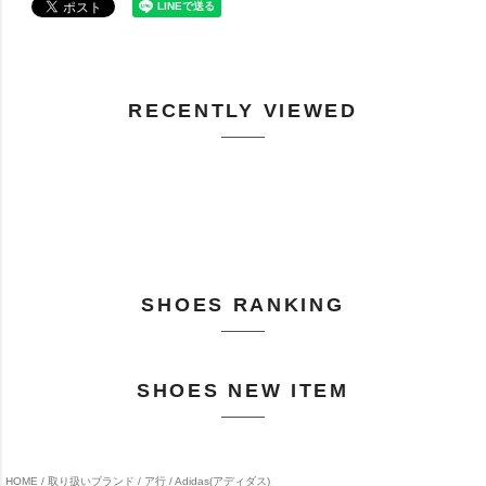
RECENTLY VIEWED
SHOES RANKING
SHOES NEW ITEM
HOME
取り扱いブランド
ア行
Adidas(アディダス)