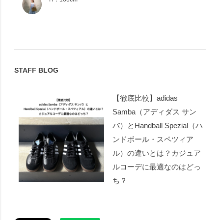
STAFF BLOG
【徹底比較】adidas
Samba（アディダス サン
バ）とHandball Spezial（ハ
ンドボール・スペツィア
ル）の違いとは？カジュア
ルコーデに最適なのはどっ
ち？