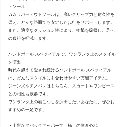
トソール
ガムラバーアウトソールは、高いグリップ力と耐久性を
備え、どんな路面でも安定した歩行をサポートします。
また、適度なクッション性により、衝撃を吸収し、足へ
の負担を軽減します。
ハンドボール スペツィアルで、ワンランク上のスタイル
を演出
時代を超えて愛され続けるハンドボール スペツィアル
は、どんなスタイルにも合わせやすい万能アイテム。
ジーンズやチノパンはもちろん、スカートやワンピース
との相性も抜群です。
ワンランク上の着こなしを演出したいあなたに、ぜひお
すすめの一足です。
・上質なヌバックアッパーで、極上の履き心地