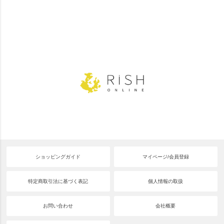
ショッピングガイド
マイページ/会員登録
特定商取引法に基づく表記
個人情報の取扱
お問い合わせ
会社概要