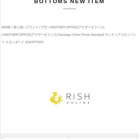
BOTTOMS NEW ITEM
HOME
取り扱いブランド
ア行
ANOTHER OFFICE(アナザーオフィス)
ANOTHER OFFICE(アナザーオフィス) Santiago Chino Pants Standard サンティアゴチノパン
ツ スタンダード AOEFPT003