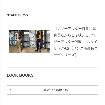
STAFF BLOG
【レザーアウター特集】高
身長だからこそ映える。“レ
ザーアウター”4選 ＋ スタイ
リング4選【メンズ高身長コ
ーデシリーズ】
LOOK BOOKS
24FW LOOKBOOK