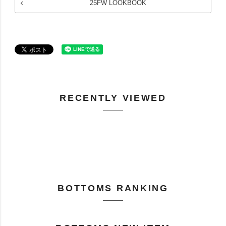
25FW LOOKBOOK
RECENTLY VIEWED
BOTTOMS RANKING