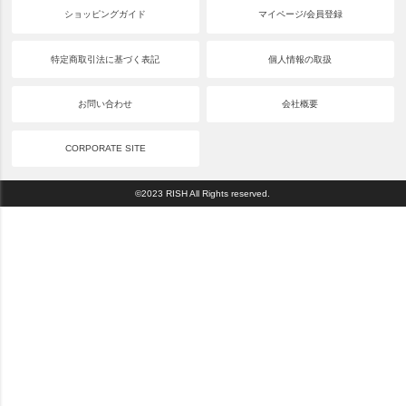
ショッピングガイド
マイページ/会員登録
特定商取引法に基づく表記
個人情報の取扱
お問い合わせ
会社概要
CORPORATE SITE
©2023 RISH All Rights reserved.