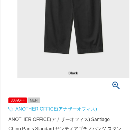
30%OFF
MEN
ANOTHER OFFICE(アナザーオフィス)
ANOTHER OFFICE(アナザーオフィス) Santiago
Chino Pants Standard サンティアゴチノパンツ スタン