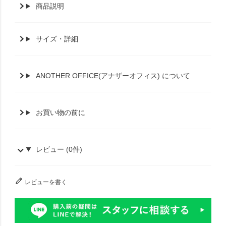
商品説明
サイズ・詳細
ANOTHER OFFICE(アナザーオフィス) について
お買い物の前に
レビュー (0件)
レビューを書く