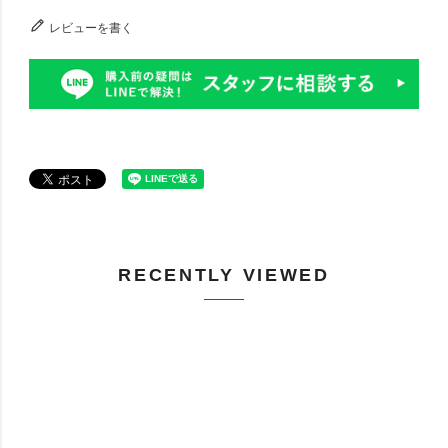
レビューを書く
RECENTLY VIEWED