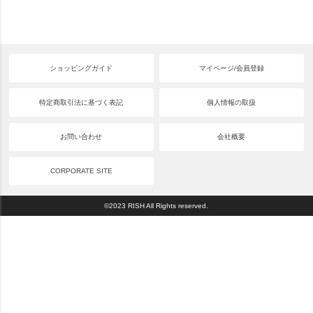
ショッピングガイド
マイページ/会員登録
特定商取引法に基づく表記
個人情報の取扱
お問い合わせ
会社概要
CORPORATE SITE
©2023 RISH All Rights reserved.