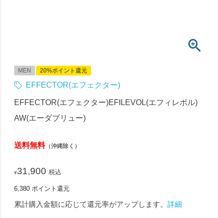
MEN
20%ポイント還元
EFFECTOR(エフェクター)
EFFECTOR(エフェクター)EFILEVOL(エフィレボル)
AW(エーダブリュー)
送料無料
（沖縄除く）
31,900
税込
¥
6,380
ポイント還元
累計購入金額に応じて還元率がアップします。
詳細