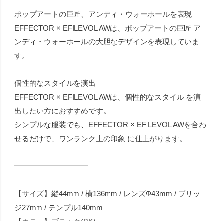
ポップアートの巨匠、アンディ・ウォーホールを表現
EFFECTOR × EFILEVOL AWは、ポップアートの巨匠 ア
ンディ・ウォーホールの大胆なデザインを表現していま
す。
個性的なスタイルを演出
EFFECTOR × EFILEVOL AWは、個性的なスタイル を演
出したい方におすすめです。
シンプルな服装でも、EFFECTOR × EFILEVOL AWを合わ
せるだけで、ワンランク上の印象 に仕上がります。
━━━━━━━━━━
【サイズ】縦44mm / 横136mm / レンズΦ43mm / ブリッ
ジ27mm / テンプル140mm