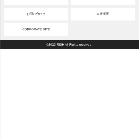
お問い合わせ
会社概要
CORPORATE SITE
©2023 RISH All Rights reserved.