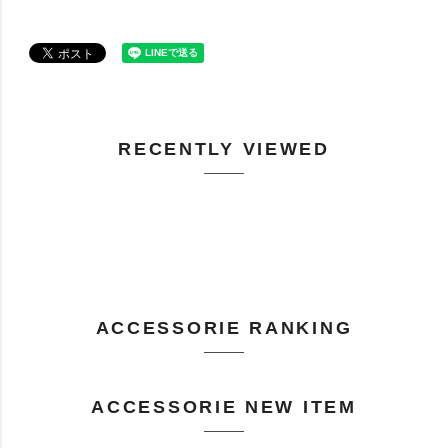
RECENTLY VIEWED
ACCESSORIE RANKING
ACCESSORIE NEW ITEM