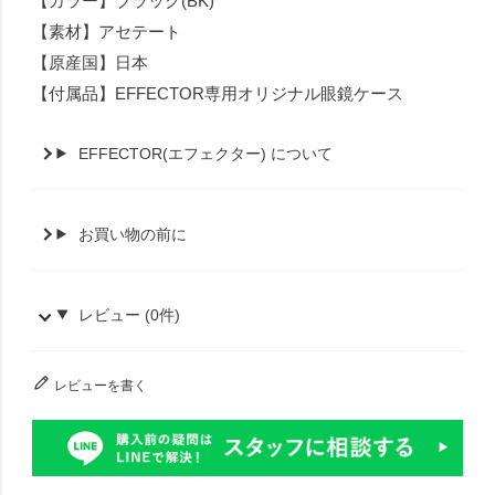
【カラー】ブラック(BK)
【素材】アセテート
【原産国】日本
【付属品】EFFECTOR専用オリジナル眼鏡ケース
EFFECTOR(エフェクター) について
お買い物の前に
レビュー (0件)
レビューを書く