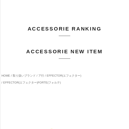
ACCESSORIE RANKING
ACCESSORIE NEW ITEM
HOME
取り扱いブランド
ア行
EFFECTOR(エフェクター)
EFFECTOR(エフェクター)FORTE(フォルテ)