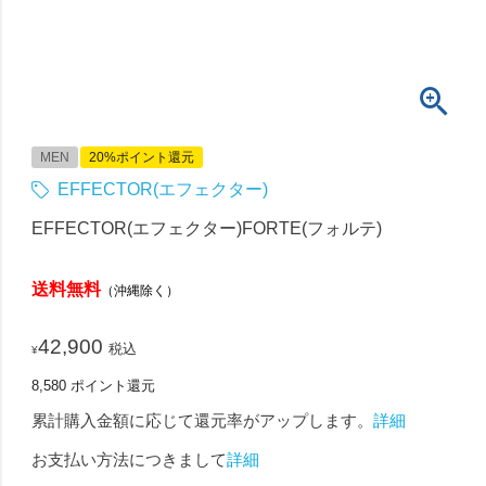
MEN
20%ポイント還元
EFFECTOR(エフェクター)
EFFECTOR(エフェクター)FORTE(フォルテ)
送料無料
（沖縄除く）
42,900
税込
¥
8,580
ポイント還元
累計購入金額に応じて還元率がアップします。
詳細
お支払い方法につきまして
詳細