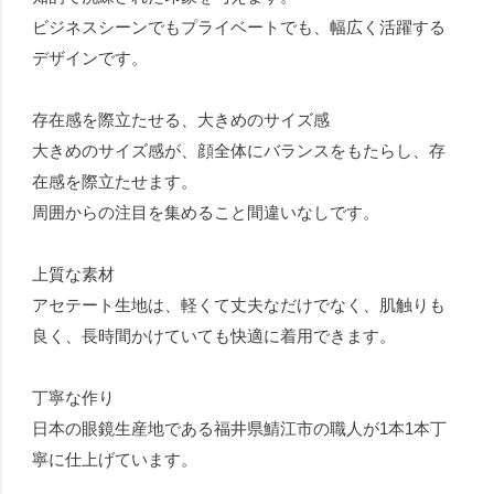
ビジネスシーンでもプライベートでも、幅広く活躍する
デザインです。
存在感を際立たせる、大きめのサイズ感
大きめのサイズ感が、顔全体にバランスをもたらし、存
在感を際立たせます。
周囲からの注目を集めること間違いなしです。
上質な素材
アセテート生地は、軽くて丈夫なだけでなく、肌触りも
良く、長時間かけていても快適に着用できます。
丁寧な作り
日本の眼鏡生産地である福井県鯖江市の職人が1本1本丁
寧に仕上げています。