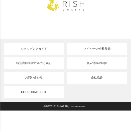
ショッピングガイド
マイページ/会員登録
特定商取引法に基づく表記
個人情報の取扱
お問い合わせ
会社概要
CORPORATE SITE
©2023 RISH All Rights reserved.