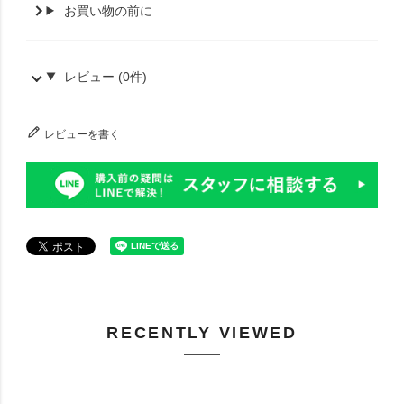
お買い物の前に
レビュー (0件)
レビューを書く
RECENTLY VIEWED