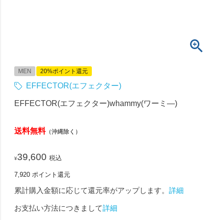
MEN
20%ポイント還元
EFFECTOR(エフェクター)
EFFECTOR(エフェクター)whammy(ワーミ―)
送料無料
（沖縄除く）
39,600
税込
¥
7,920
ポイント還元
累計購入金額に応じて還元率がアップします。
詳細
お支払い方法につきまして
詳細