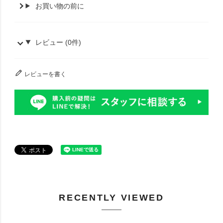
お買い物の前に
レビュー (0件)
レビューを書く
RECENTLY VIEWED