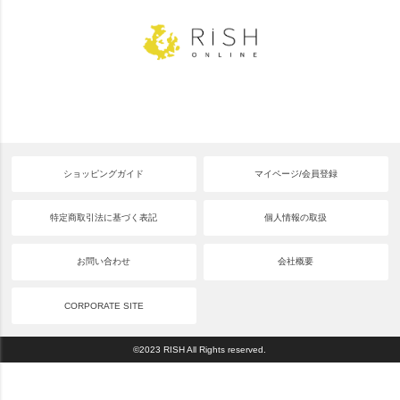
ショッピングガイド
マイページ/会員登録
特定商取引法に基づく表記
個人情報の取扱
お問い合わせ
会社概要
CORPORATE SITE
©2023 RISH All Rights reserved.