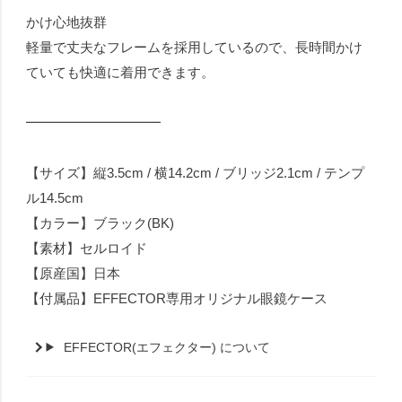
かけ心地抜群
軽量で丈夫なフレームを採用しているので、長時間かけ
ていても快適に着用できます。
━━━━━━━━━━
【サイズ】縦3.5cm / 横14.2cm / ブリッジ2.1cm / テンプ
ル14.5cm
【カラー】ブラック(BK)
【素材】セルロイド
【原産国】日本
【付属品】EFFECTOR専用オリジナル眼鏡ケース
EFFECTOR(エフェクター) について