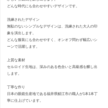
どんな時代にも合わせやすいデザインです。
洗練されたデザイン
無駄のないシンプルなデザインは、洗練された大人の印
象を演出します。
どんな服装にも合わせやすく、オンオフ問わず幅広いシ
ーンで活躍します。
上質な素材
セルロイド生地は、深みのある色合いと高級感を醸し出
します。
丁寧な作り
日本の眼鏡生産地である福井県鯖江市の職人が1本1本丁
寧に仕上げています。