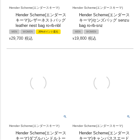
Hender Scheme(エンダースキーマ)
Hender Scheme(エンダースキーマ)
Hender Scheme(エンダース
Hender Scheme(エンダース
キーマ)レザーネストバッグ
キーマ)センズバッグ senzu
leather nest bag ro-rb-nbl
bag ro-rb-snz
MEN
WOMEN
20%ポイント還元
MEN
WOMEN
29,700
税込
19,800
税込
¥
¥
Hender Scheme(エンダースキーマ)
Hender Scheme(エンダースキーマ)
Hender Scheme(エンダース
Hender Scheme(エンダース
キーマ)ダブルハンドルトー
キーマ)キャンパススエード