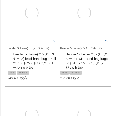
Hender Scheme(エンダースキーマ)
Hender Scheme(エンダースキーマ)
Hender Scheme(エンダース
Hender Scheme(エンダース
キーマ) twist hand bag small
キーマ) twist hand bag large
ツイストハンドバッグ スモ
ツイストハンドバッグ ラー
ール zw-b-tbs
ジ zw-b-tbb
MEN
WOMEN
MEN
WOMEN
48,400
税込
63,800
税込
¥
¥