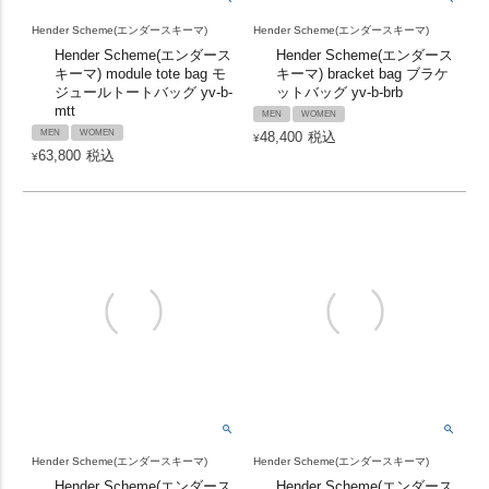
Hender Scheme(エンダースキーマ)
Hender Scheme(エンダースキーマ)
Hender Scheme(エンダース
Hender Scheme(エンダース
キーマ) module tote bag モ
キーマ) bracket bag ブラケ
ジュールトートバッグ yv-b-
ットバッグ yv-b-brb
mtt
MEN
WOMEN
MEN
WOMEN
48,400
税込
¥
63,800
税込
¥
Hender Scheme(エンダースキーマ)
Hender Scheme(エンダースキーマ)
Hender Scheme(エンダース
Hender Scheme(エンダース