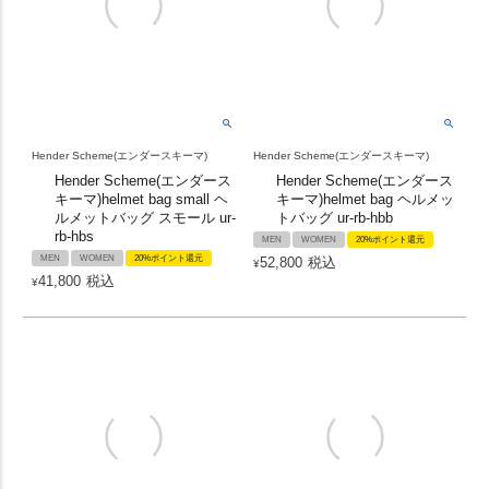
Hender Scheme(エンダースキーマ)
Hender Scheme(エンダースキーマ)
Hender Scheme(エンダース
Hender Scheme(エンダース
キーマ)helmet bag small ヘ
キーマ)helmet bag ヘルメッ
ルメットバッグ スモール ur-
トバッグ ur-rb-hbb
rb-hbs
MEN
WOMEN
20%ポイント還元
MEN
WOMEN
20%ポイント還元
52,800
税込
¥
41,800
税込
¥