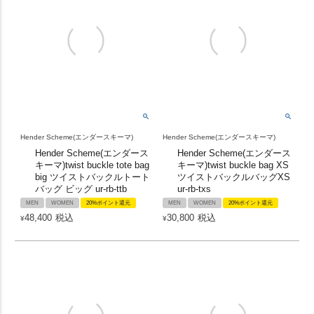
Hender Scheme(エンダースキーマ)
Hender Scheme(エンダースキーマ)
Hender Scheme(エンダース
Hender Scheme(エンダース
キーマ)twist buckle tote bag
キーマ)twist buckle bag XS
big ツイストバックルトート
ツイストバックルバッグXS
バッグ ビッグ ur-rb-ttb
ur-rb-txs
MEN
WOMEN
20%ポイント還元
MEN
WOMEN
20%ポイント還元
48,400
税込
30,800
税込
¥
¥