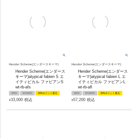
Hender Scheme(エンダースキーマ)
Hender Scheme(エンダースキーマ)
Hender Scheme(エンダース
Hender Scheme(エンダース
キーマ)atypical fabien S エ
キーマ)atypical fabien L エ
イティピカル ファビアンS
イティピカル ファビアンL
wt-rb-afs
wt-rb-afl
MEN
WOMEN
20%ポイント還元
MEN
WOMEN
20%ポイント還元
33,000
税込
57,200
税込
¥
¥