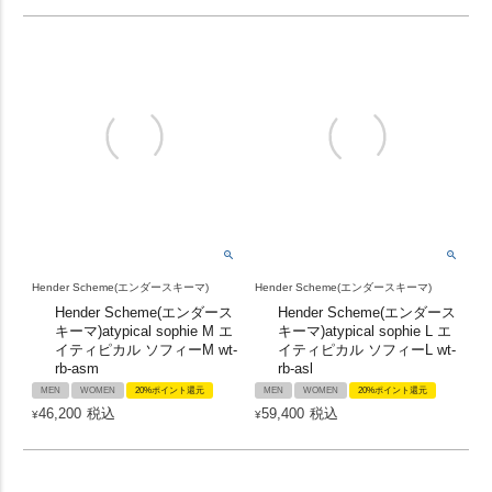
Hender Scheme(エンダースキーマ)
Hender Scheme(エンダースキーマ)
Hender Scheme(エンダース
Hender Scheme(エンダース
キーマ)atypical sophie M エ
キーマ)atypical sophie L エ
イティピカル ソフィーM wt-
イティピカル ソフィーL wt-
rb-asm
rb-asl
MEN
WOMEN
20%ポイント還元
MEN
WOMEN
20%ポイント還元
46,200
税込
59,400
税込
¥
¥