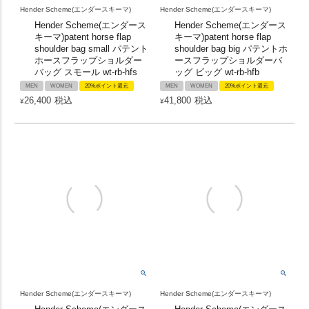
Hender Scheme(エンダースキーマ)
Hender Scheme(エンダースキーマ)
Hender Scheme(エンダース
Hender Scheme(エンダース
キーマ)patent horse flap
キーマ)patent horse flap
shoulder bag small パテント
shoulder bag big パテントホ
ホースフラップショルダー
ースフラップショルダーバ
バッグ スモール wt-rb-hfs
ッグ ビッグ wt-rb-hfb
MEN
WOMEN
20%ポイント還元
MEN
WOMEN
20%ポイント還元
26,400
税込
41,800
税込
¥
¥
Hender Scheme(エンダースキーマ)
Hender Scheme(エンダースキーマ)