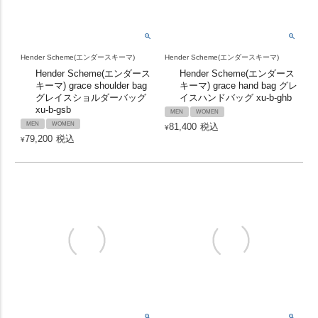
Hender Scheme(エンダースキーマ)
Hender Scheme(エンダースキーマ)
Hender Scheme(エンダース
Hender Scheme(エンダース
キーマ) grace shoulder bag
キーマ) grace hand bag グレ
グレイスショルダーバッグ
イスハンドバッグ xu-b-ghb
xu-b-gsb
MEN
WOMEN
MEN
WOMEN
81,400
税込
¥
79,200
税込
¥