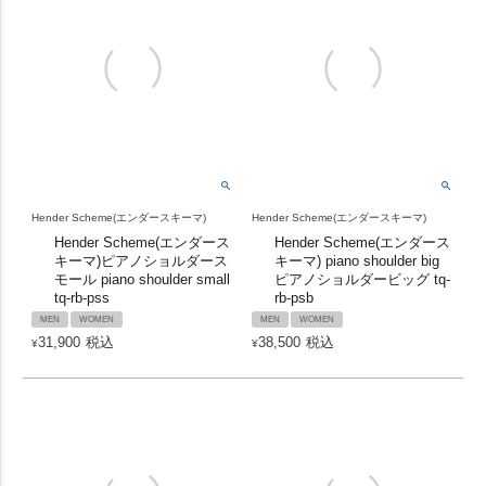
Hender Scheme(エンダースキーマ)
Hender Scheme(エンダースキーマ)
Hender Scheme(エンダース
Hender Scheme(エンダース
キーマ)ピアノショルダース
キーマ) piano shoulder big
モール piano shoulder small
ピアノショルダービッグ tq-
tq-rb-pss
rb-psb
MEN
WOMEN
MEN
WOMEN
31,900
税込
38,500
税込
¥
¥