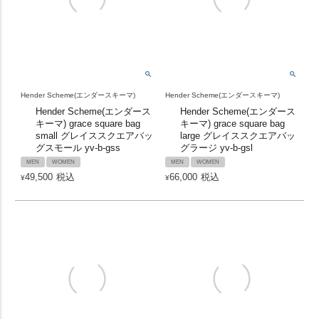
Hender Scheme(エンダースキーマ)
Hender Scheme(エンダースキーマ)
Hender Scheme(エンダース
Hender Scheme(エンダース
キーマ) grace square bag
キーマ) grace square bag
small グレイススクエアバッ
large グレイススクエアバッ
グスモール yv-b-gss
グラージ yv-b-gsl
MEN
WOMEN
MEN
WOMEN
49,500
税込
66,000
税込
¥
¥