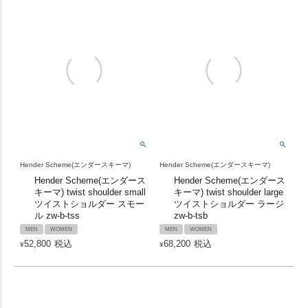
Hender Scheme(エンダースキーマ)
Hender Scheme(エンダースキーマ)
Hender Scheme(エンダース
Hender Scheme(エンダース
キーマ) twist shoulder small
キーマ) twist shoulder large
ツイストショルダー スモー
ツイストショルダー ラージ
ル zw-b-tss
zw-b-tsb
MEN
WOMEN
MEN
WOMEN
52,800
税込
68,200
税込
¥
¥