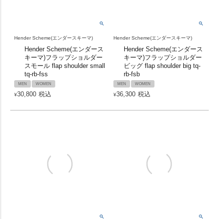
Hender Scheme(エンダースキーマ)
Hender Scheme(エンダースキーマ)
Hender Scheme(エンダース
Hender Scheme(エンダース
キーマ)フラップショルダー
キーマ)フラップショルダー
スモール flap shoulder small
ビッグ flap shoulder big tq-
tq-rb-fss
rb-fsb
MEN
WOMEN
MEN
WOMEN
30,800
税込
36,300
税込
¥
¥