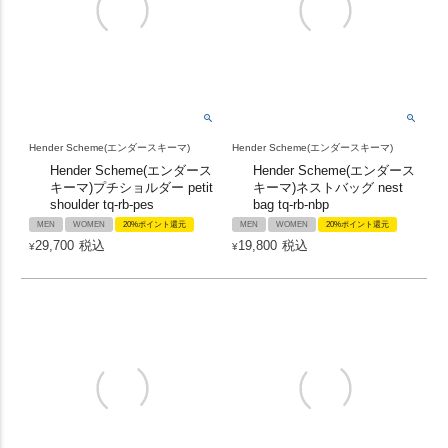
Hender Scheme(エンダースキーマ)
Hender Scheme(エンダースキーマ)
Hender Scheme(エンダース
Hender Scheme(エンダース
キーマ)プチショルダー petit
キーマ)ネストバッグ nest
shoulder tq-rb-pes
bag tq-rb-nbp
MEN
WOMEN
20%ポイント還元
MEN
WOMEN
20%ポイント還元
29,700
税込
19,800
税込
¥
¥