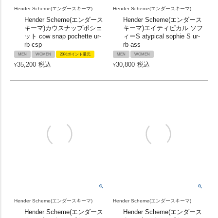
Hender Scheme(エンダースキーマ)
Hender Scheme(エンダースキーマ)
Hender Scheme(エンダース
Hender Scheme(エンダース
キーマ)カウスナップポシェ
キーマ)エイティピカル ソフ
ット cow snap pochette ur-
ィーS atypical sophie S ur-
rb-csp
rb-ass
MEN
WOMEN
20%ポイント還元
MEN
WOMEN
35,200
税込
30,800
税込
¥
¥
Hender Scheme(エンダースキーマ)
Hender Scheme(エンダースキーマ)
Hender Scheme(エンダース
Hender Scheme(エンダース