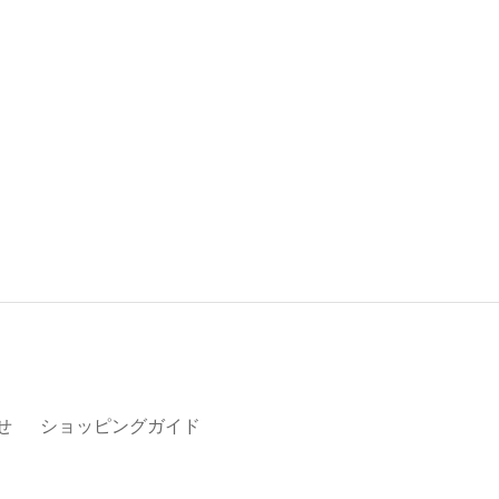
せ
ショッピングガイド