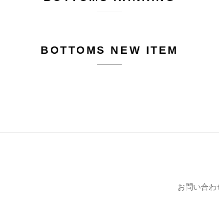
BOTTOMS NEW ITEM
お問い合わ