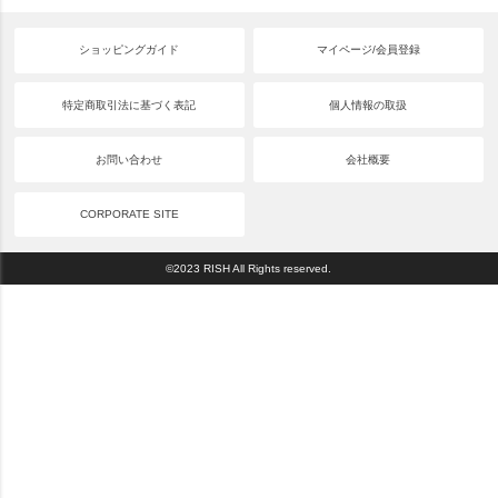
ショッピングガイド
マイページ/会員登録
特定商取引法に基づく表記
個人情報の取扱
お問い合わせ
会社概要
CORPORATE SITE
©2023 RISH All Rights reserved.