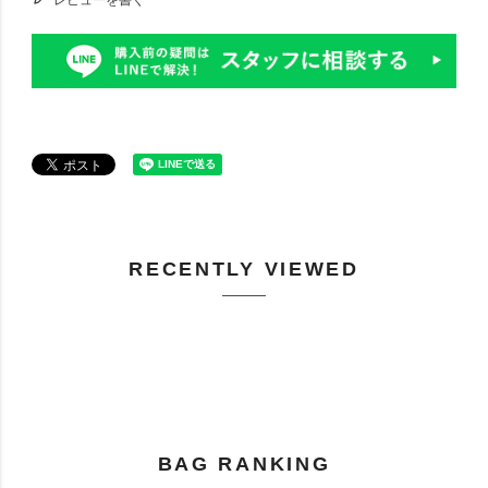
RECENTLY VIEWED
BAG RANKING