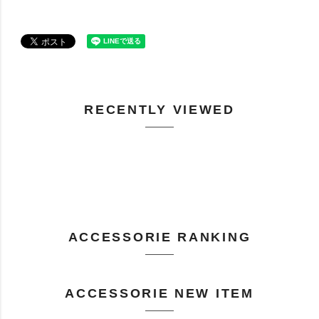
RECENTLY VIEWED
ACCESSORIE RANKING
ACCESSORIE NEW ITEM