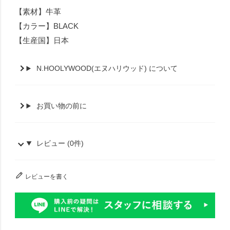
【素材】牛革
【カラー】BLACK
【生産国】日本
N.HOOLYWOOD(エヌハリウッド) について
お買い物の前に
レビュー (0件)
レビューを書く