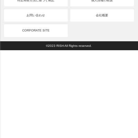
特定商取引法に基づく表記
個人情報の取扱
お問い合わせ
会社概要
CORPORATE SITE
©2023 RISH All Rights reserved.