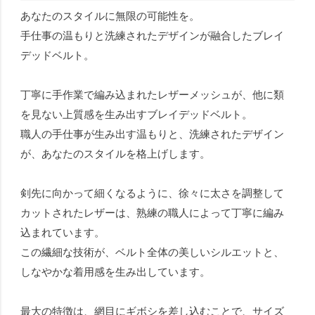
あなたのスタイルに無限の可能性を。
手仕事の温もりと洗練されたデザインが融合したブレイ
デッドベルト。
丁寧に手作業で編み込まれたレザーメッシュが、他に類
を見ない上質感を生み出すブレイデッドベルト。
職人の手仕事が生み出す温もりと、洗練されたデザイン
が、あなたのスタイルを格上げします。
剣先に向かって細くなるように、徐々に太さを調整して
カットされたレザーは、熟練の職人によって丁寧に編み
込まれています。
この繊細な技術が、ベルト全体の美しいシルエットと、
しなやかな着用感を生み出しています。
最大の特徴は、網目にギボシを差し込むことで、サイズ