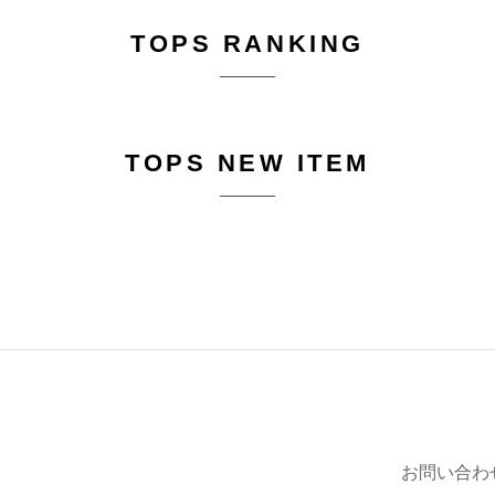
TOPS RANKING
TOPS NEW ITEM
お問い合わ