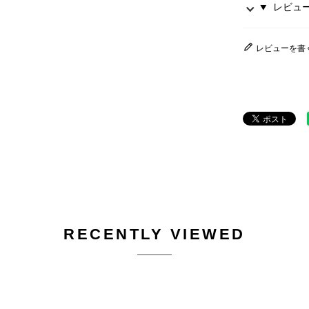
レビュー 
レビューを書
RECENTLY VIEWED