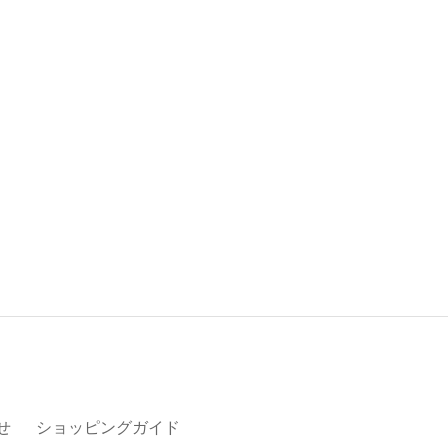
せ
ショッピングガイド