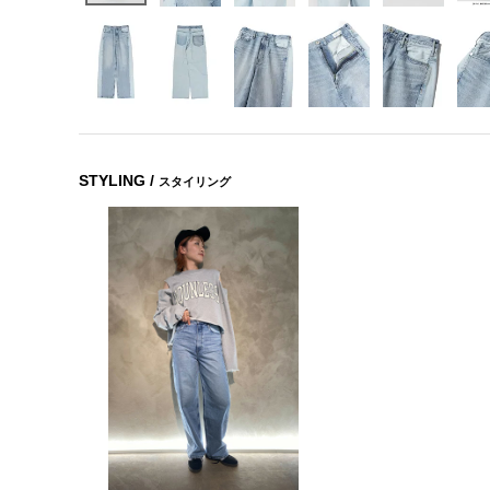
STYLING /
スタイリング