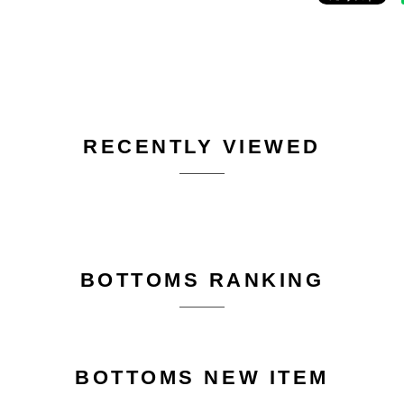
RECENTLY VIEWED
BOTTOMS RANKING
BOTTOMS NEW ITEM