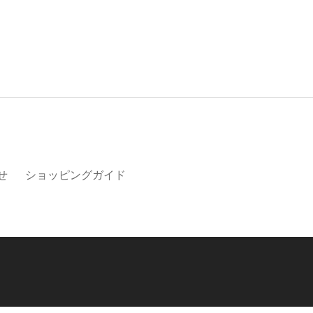
せ
ショッピングガイド