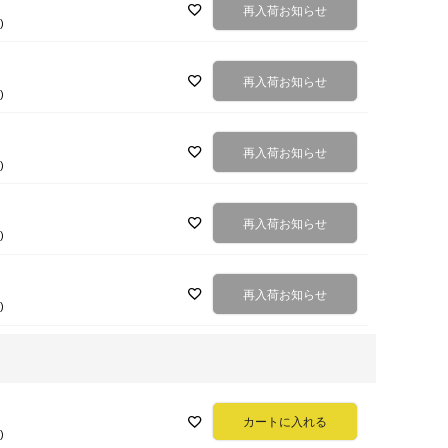
再入荷お知らせ
込
再入荷お知らせ
込
再入荷お知らせ
込
再入荷お知らせ
込
再入荷お知らせ
込
F
カートに入れる
込