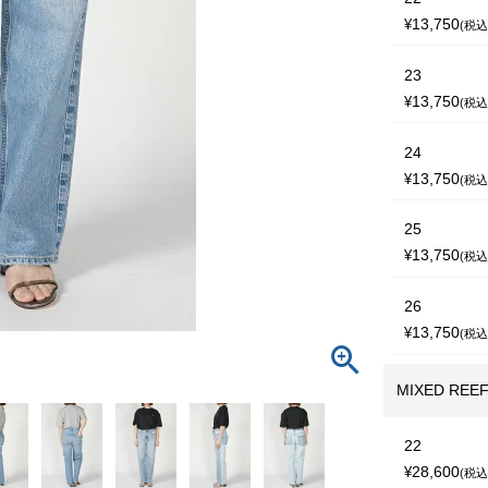
13,750
¥
税
23
13,750
¥
税
24
13,750
¥
税
25
13,750
¥
税
26
13,750
¥
税
MIXED REE
22
28,600
¥
税