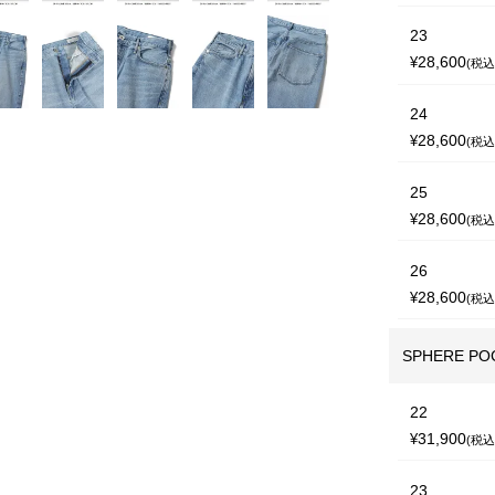
23
28,600
¥
税
24
28,600
¥
税
25
28,600
¥
税
26
28,600
¥
税
SPHERE PO
22
31,900
¥
税
23