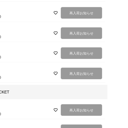
再入荷お知らせ
込
再入荷お知らせ
込
再入荷お知らせ
込
再入荷お知らせ
込
CKET
再入荷お知らせ
込