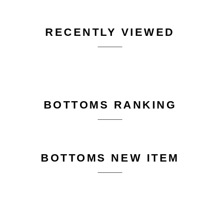
RECENTLY VIEWED
BOTTOMS RANKING
BOTTOMS NEW ITEM