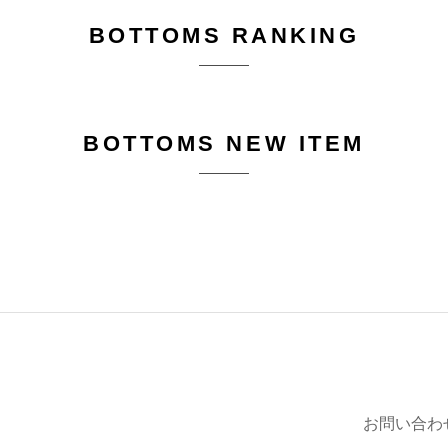
BOTTOMS RANKING
BOTTOMS NEW ITEM
お問い合わ