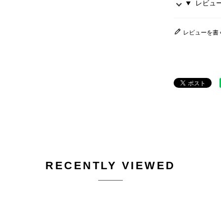
レビュー 
レビューを書
RECENTLY VIEWED