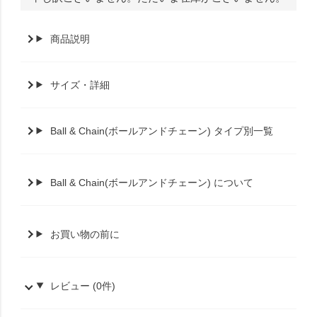
商品説明
サイズ・詳細
Ball & Chain(ボールアンドチェーン) タイプ別一覧
Ball & Chain(ボールアンドチェーン) について
お買い物の前に
レビュー (0件)