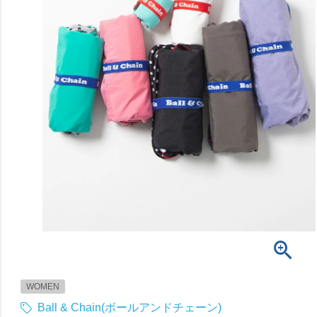
WOMEN
Ball & Chain(ボールアンドチェーン)