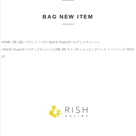
BAG NEW ITEM
HOME
取り扱いブランド
ハ行
Ball & Chain(ボールアンドチェーン)
Ball & Chain(ボールアンドチェーン) LINE (M) ラインM ショッピングバック トートバッグ 3010
37