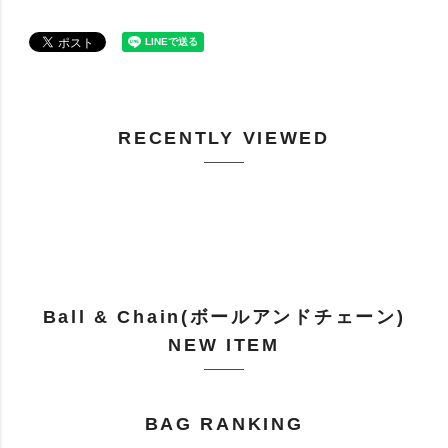
RECENTLY VIEWED
Ball & Chain(ボールアンドチェーン)
NEW ITEM
BAG RANKING