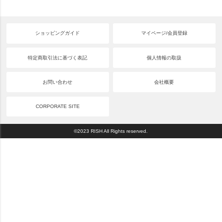
ショッピングガイド
マイページ/会員登録
特定商取引法に基づく表記
個人情報の取扱
お問い合わせ
会社概要
CORPORATE SITE
©2023 RISH All Rights reserved.