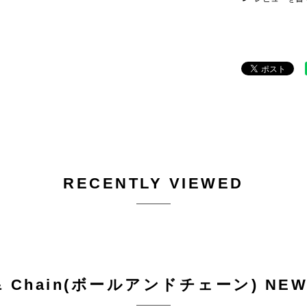
RECENTLY VIEWED
 & Chain(ボールアンドチェーン) NEW