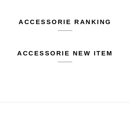
ACCESSORIE RANKING
ACCESSORIE NEW ITEM