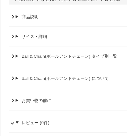
商品説明
サイズ・詳細
Ball & Chain(ボールアンドチェーン) タイプ別一覧
Ball & Chain(ボールアンドチェーン) について
お買い物の前に
レビュー (0件)