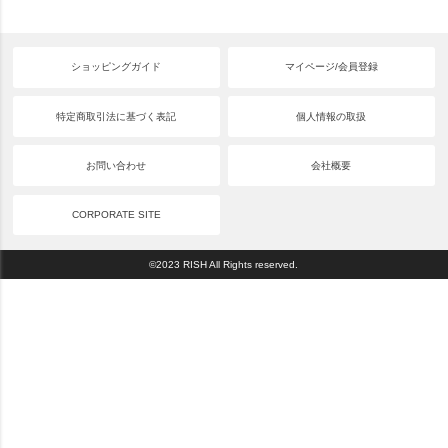
ショッピングガイド
マイページ/会員登録
特定商取引法に基づく表記
個人情報の取扱
お問い合わせ
会社概要
CORPORATE SITE
©2023 RISH All Rights reserved.