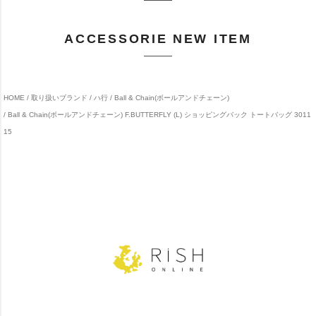
ACCESSORIE NEW ITEM
HOME
取り扱いブランド
ハ行
Ball & Chain(ボールアンドチェーン)
Ball & Chain(ボールアンドチェーン) F.BUTTERFLY (L) ショッピングバック トートバッグ 3011
15