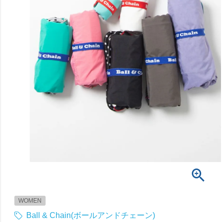
WOMEN
Ball & Chain(ボールアンドチェーン)