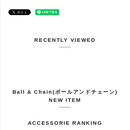
RECENTLY VIEWED
Ball & Chain(ボールアンドチェーン)
NEW ITEM
ACCESSORIE RANKING