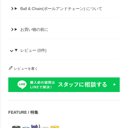
Ball & Chain(ボールアンドチェーン) について
お買い物の前に
レビュー (0件)
レビューを書く
FEATURE / 特集