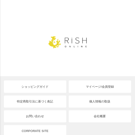
ショッピングガイド
マイページ/会員登録
特定商取引法に基づく表記
個人情報の取扱
お問い合わせ
会社概要
CORPORATE SITE