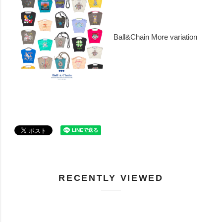
Ball&Chain More variation
RECENTLY VIEWED