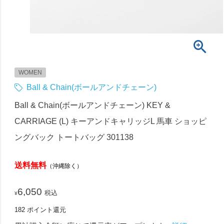
WOMEN
Ball & Chain(ボールアンドチェーン)
Ball & Chain(ボールアンドチェーン) KEY &
CARRIAGE (L) キーアンドキャリッジL 馬車 ショッピ
ングバック トートバッグ 301138
送料無料
（沖縄除く）
6,050
税込
¥
182
ポイント還元