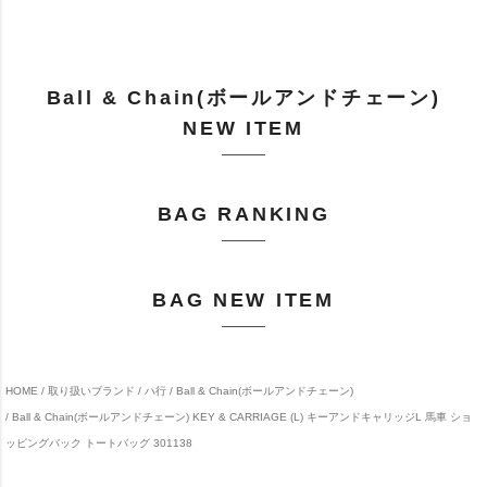
Ball & Chain(ボールアンドチェーン)
NEW ITEM
BAG RANKING
BAG NEW ITEM
HOME
取り扱いブランド
ハ行
Ball & Chain(ボールアンドチェーン)
Ball & Chain(ボールアンドチェーン) KEY & CARRIAGE (L) キーアンドキャリッジL 馬車 ショ
ッピングバック トートバッグ 301138