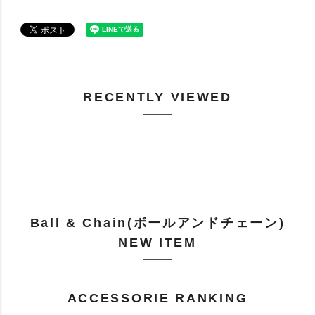
RECENTLY VIEWED
Ball & Chain(ボールアンドチェーン)
NEW ITEM
ACCESSORIE RANKING