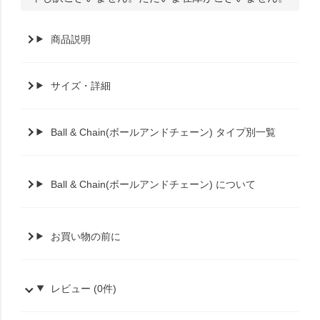
商品説明
サイズ・詳細
Ball & Chain(ボールアンドチェーン) タイプ別一覧
Ball & Chain(ボールアンドチェーン) について
お買い物の前に
レビュー (0件)