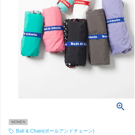
WOMEN
Ball & Chain(ボールアンドチェーン)