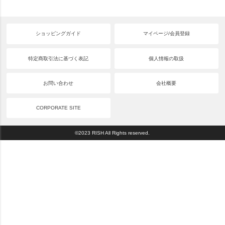
ショッピングガイド
マイページ/会員登録
特定商取引法に基づく表記
個人情報の取扱
お問い合わせ
会社概要
CORPORATE SITE
©2023 RISH All Rights reserved.