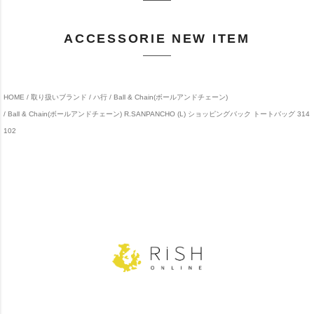
ACCESSORIE NEW ITEM
HOME
取り扱いブランド
ハ行
Ball & Chain(ボールアンドチェーン)
Ball & Chain(ボールアンドチェーン) R.SANPANCHO (L) ショッピングバック トートバッグ 314
102