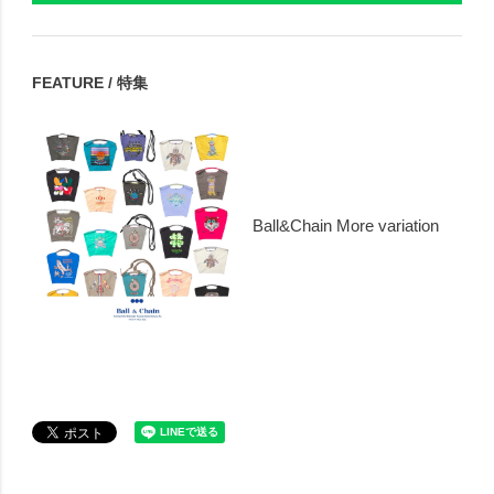
FEATURE / 特集
Ball&Chain More variation