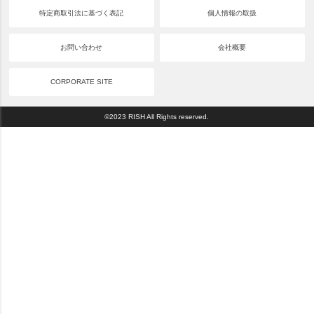
特定商取引法に基づく表記
個人情報の取扱
お問い合わせ
会社概要
CORPORATE SITE
©2023 RISH All Rights reserved.