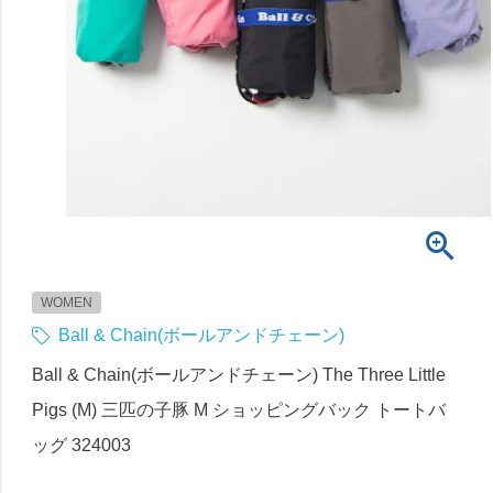
WOMEN
Ball & Chain(ボールアンドチェーン)
Ball & Chain(ボールアンドチェーン) The Three Little
Pigs (M) 三匹の子豚 M ショッピングバック トートバ
ッグ 324003