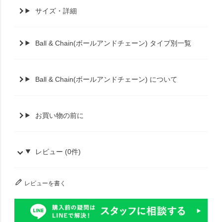
サイズ・詳細
Ball & Chain(ボールアンドチェーン) タイプ別一覧
Ball & Chain(ボールアンドチェーン) について
お買い物の前に
レビュー (0件)
レビューを書く