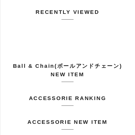
RECENTLY VIEWED
Ball & Chain(ボールアンドチェーン)
NEW ITEM
ACCESSORIE RANKING
ACCESSORIE NEW ITEM