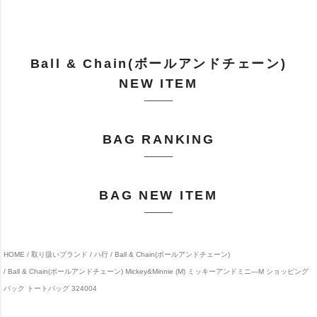
Ball & Chain(ボールアンドチェーン)
NEW ITEM
BAG RANKING
BAG NEW ITEM
HOME
取り扱いブランド
ハ行
Ball & Chain(ボールアンドチェーン)
Ball & Chain(ボールアンドチェーン) Mickey&Minnie (M) ミッキーアンドミニ―M ショッピング
バック トートバッグ 324004