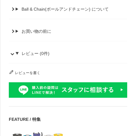
Ball & Chain(ボールアンドチェーン) について
お買い物の前に
レビュー (0件)
レビューを書く
FEATURE / 特集