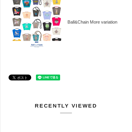
Ball&Chain More variation
RECENTLY VIEWED