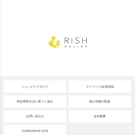
ショッピングガイド
マイページ/会員登録
特定商取引法に基づく表記
個人情報の取扱
お問い合わせ
会社概要
CORPORATE SITE