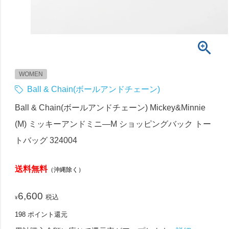
WOMEN
Ball & Chain(ボールアンドチェーン)
Ball & Chain(ボールアンドチェーン) Mickey&Minnie
(M) ミッキーアンドミニ―M ショッピングバック トー
トバッグ 324004
送料無料
（沖縄除く）
6,600
税込
¥
198
ポイント還元