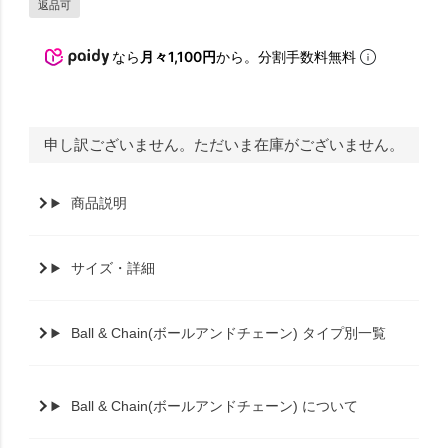
返品可
なら
月々1,100円
から。分割手数料無料
申し訳ございません。ただいま在庫がございません。
商品説明
サイズ・詳細
Ball & Chain(ボールアンドチェーン) タイプ別一覧
Ball & Chain(ボールアンドチェーン) について