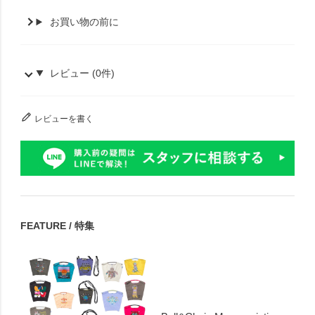
お買い物の前に
レビュー (0件)
レビューを書く
FEATURE / 特集