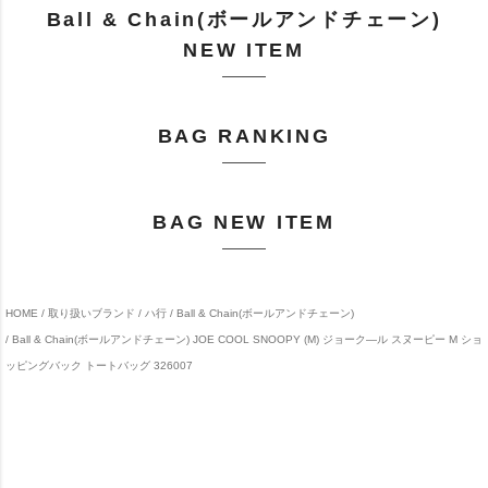
Ball & Chain(ボールアンドチェーン)
NEW ITEM
BAG RANKING
BAG NEW ITEM
HOME
取り扱いブランド
ハ行
Ball & Chain(ボールアンドチェーン)
Ball & Chain(ボールアンドチェーン) JOE COOL SNOOPY (M) ジョーク―ル スヌーピー M ショ
ッピングバック トートバッグ 326007