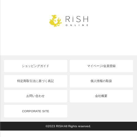
ショッピングガイド
マイページ/会員登録
特定商取引法に基づく表記
個人情報の取扱
お問い合わせ
会社概要
CORPORATE SITE
©2023 RISH All Rights reserved.