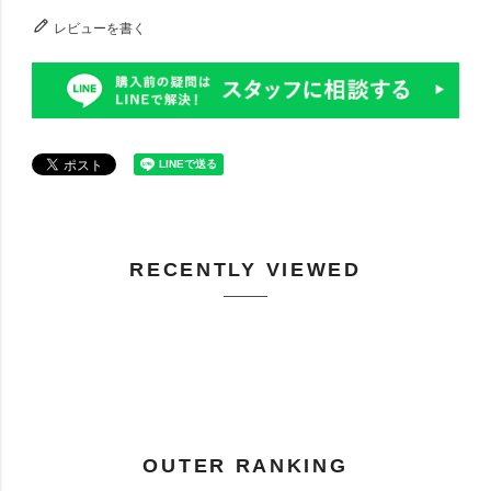
レビューを書く
RECENTLY VIEWED
OUTER RANKING