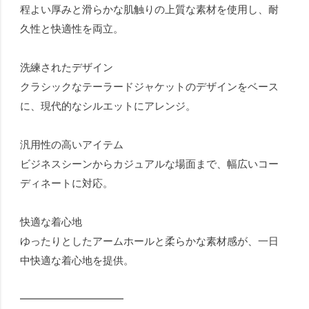
程よい厚みと滑らかな肌触りの上質な素材を使用し、耐
久性と快適性を両立。
洗練されたデザイン
クラシックなテーラードジャケットのデザインをベース
に、現代的なシルエットにアレンジ。
汎用性の高いアイテム
ビジネスシーンからカジュアルな場面まで、幅広いコー
ディネートに対応。
快適な着心地
ゆったりとしたアームホールと柔らかな素材感が、一日
中快適な着心地を提供。
━━━━━━━━━━