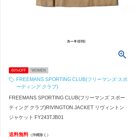
60%OFF
WOMEN
FREEMANS SPORTING CLUB(フリーマンズ スポ
ーティング クラブ)
FREEMANS SPORTING CLUB(フリーマンズ スポー
ティング クラブ)RIVINGTON JACKET リヴィントン
ジャケット FY243TJB01
送料無料
（沖縄除く）